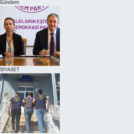
Gündem
SİYASET