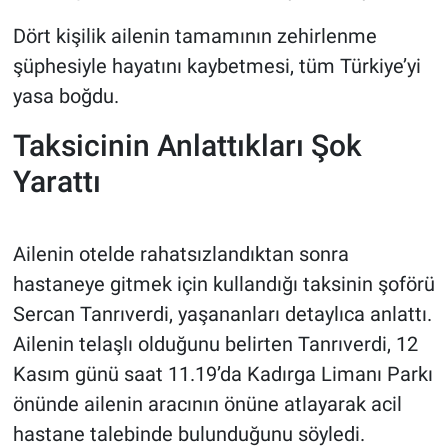
Dört kişilik ailenin tamamının zehirlenme
şüphesiyle hayatını kaybetmesi, tüm Türkiye’yi
yasa boğdu.
Taksicinin Anlattıkları Şok
Yarattı
Ailenin otelde rahatsızlandıktan sonra
hastaneye gitmek için kullandığı taksinin şoförü
Sercan Tanrıverdi, yaşananları detaylıca anlattı.
Ailenin telaşlı olduğunu belirten Tanrıverdi, 12
Kasım günü saat 11.19’da Kadırga Limanı Parkı
önünde ailenin aracının önüne atlayarak acil
hastane talebinde bulunduğunu söyledi.