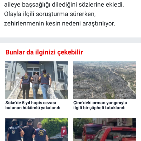
aileye başsağlığı dilediğini sözlerine ekledi.
Olayla ilgili soruşturma sürerken,
zehirlenmenin kesin nedeni araştırılıyor.
Bunlar da ilginizi çekebilir
Söke'de 5 yıl hapis cezası
Çine'deki orman yangınıyla
bulunan hükümlü yakalandı
ilgili bir şüpheli tutuklandı