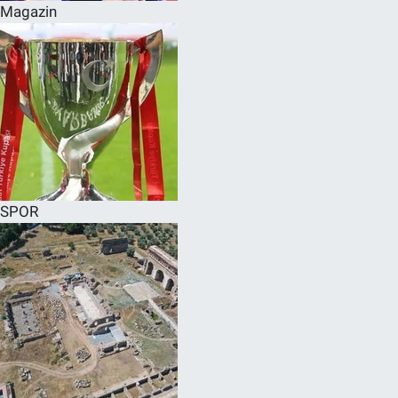
Magazin
SPOR