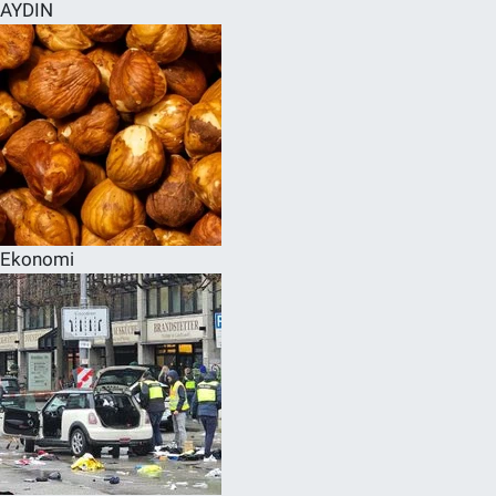
AYDIN
Ekonomi