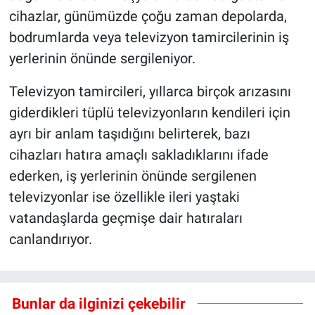
cihazlar, günümüzde çoğu zaman depolarda,
bodrumlarda veya televizyon tamircilerinin iş
yerlerinin önünde sergileniyor.
Televizyon tamircileri, yıllarca birçok arızasını
giderdikleri tüplü televizyonların kendileri için
ayrı bir anlam taşıdığını belirterek, bazı
cihazları hatıra amaçlı sakladıklarını ifade
ederken, iş yerlerinin önünde sergilenen
televizyonlar ise özellikle ileri yaştaki
vatandaşlarda geçmişe dair hatıraları
canlandırıyor.
Bunlar da ilginizi çekebilir