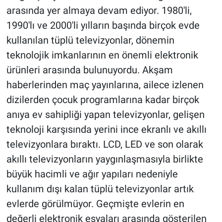
arasında yer almaya devam ediyor. 1980'li,
1990'lı ve 2000'li yılların başında birçok evde
kullanılan tüplü televizyonlar, dönemin
teknolojik imkanlarının en önemli elektronik
ürünleri arasında bulunuyordu. Akşam
haberlerinden maç yayınlarına, ailece izlenen
dizilerden çocuk programlarına kadar birçok
anıya ev sahipliği yapan televizyonlar, gelişen
teknoloji karşısında yerini ince ekranlı ve akıllı
televizyonlara bıraktı. LCD, LED ve son olarak
akıllı televizyonların yaygınlaşmasıyla birlikte
büyük hacimli ve ağır yapıları nedeniyle
kullanım dışı kalan tüplü televizyonlar artık
evlerde görülmüyor. Geçmişte evlerin en
değerli elektronik eşyaları arasında gösterilen