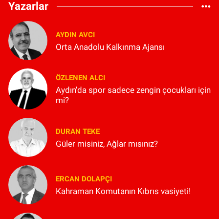
Yazarlar
AYDIN AVCI
Orta Anadolu Kalkınma Ajansı
ÖZLENEN ALCI
Aydın'da spor sadece zengin çocukları için
mi?
DURAN TEKE
Güler misiniz, Ağlar mısınız?
ERCAN DOLAPÇI
Kahraman Komutanın Kıbrıs vasiyeti!