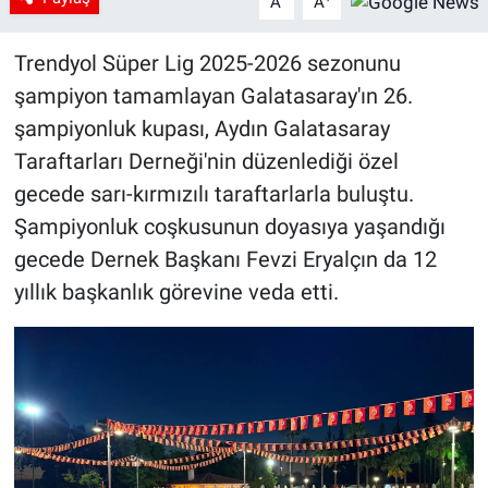
A
A
Trendyol Süper Lig 2025-2026 sezonunu
şampiyon tamamlayan Galatasaray'ın 26.
şampiyonluk kupası, Aydın Galatasaray
Taraftarları Derneği'nin düzenlediği özel
gecede sarı-kırmızılı taraftarlarla buluştu.
Şampiyonluk coşkusunun doyasıya yaşandığı
gecede Dernek Başkanı Fevzi Eryalçın da 12
yıllık başkanlık görevine veda etti.