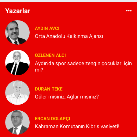
Yazarlar
AYDIN AVCI
Orta Anadolu Kalkınma Ajansı
ÖZLENEN ALCI
Aydın'da spor sadece zengin çocukları için
mi?
DURAN TEKE
Güler misiniz, Ağlar mısınız?
ERCAN DOLAPÇI
Kahraman Komutanın Kıbrıs vasiyeti!