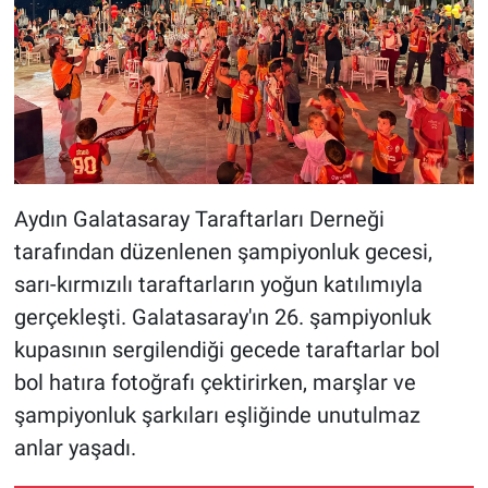
Aydın Galatasaray Taraftarları Derneği
tarafından düzenlenen şampiyonluk gecesi,
sarı-kırmızılı taraftarların yoğun katılımıyla
gerçekleşti. Galatasaray'ın 26. şampiyonluk
kupasının sergilendiği gecede taraftarlar bol
bol hatıra fotoğrafı çektirirken, marşlar ve
şampiyonluk şarkıları eşliğinde unutulmaz
anlar yaşadı.