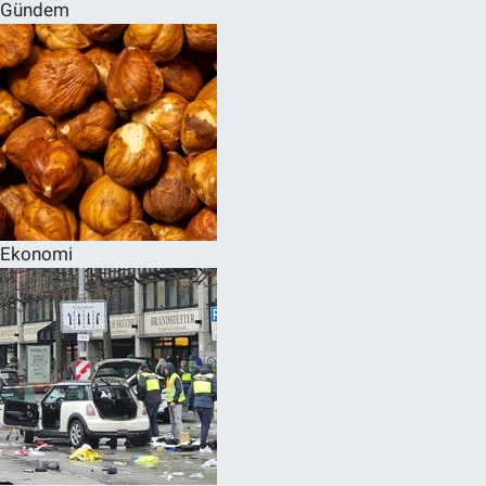
Gündem
Ekonomi