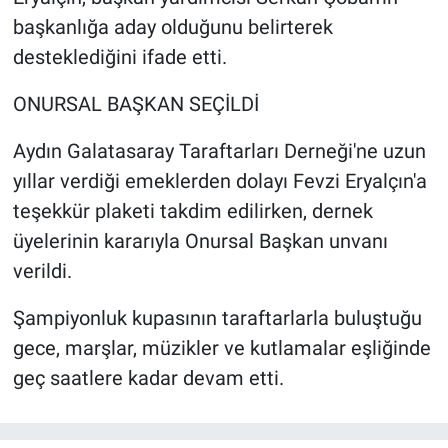
başkanlığa aday olduğunu belirterek
desteklediğini ifade etti.
ONURSAL BAŞKAN SEÇİLDİ
Aydın Galatasaray Taraftarları Derneği'ne uzun
yıllar verdiği emeklerden dolayı Fevzi Eryalçın'a
teşekkür plaketi takdim edilirken, dernek
üyelerinin kararıyla Onursal Başkan unvanı
verildi.
Şampiyonluk kupasının taraftarlarla buluştuğu
gece, marşlar, müzikler ve kutlamalar eşliğinde
geç saatlere kadar devam etti.