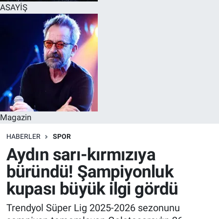
ASAYİŞ
Magazin
HABERLER
SPOR
Aydın sarı-kırmızıya
büründü! Şampiyonluk
kupası büyük ilgi gördü
Trendyol Süper Lig 2025-2026 sezonunu