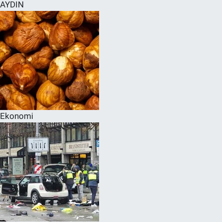
AYDIN
Ekonomi