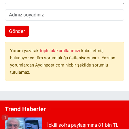
Gönder
Yorum yazarak
topluluk kurallarımızı
kabul etmiş
bulunuyor ve tüm sorumluluğu üstleniyorsunuz. Yazılan
yorumlardan Aydinpost.com hiçbir şekilde sorumlu
tutulamaz.
Trend Haberler
1
İçkili sofra paylaşımına 81 bin TL