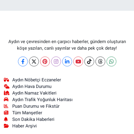
Aydın ve çevresinden en çarpıcı haberler, gündem oluşturan
köşe yazıları, canlı yayınlar ve daha pek çok detay!
Aydın Nöbetçi Eczaneler
Aydın Hava Durumu
Aydin Namaz Vakitleri
Aydın Trafik Yoğunluk Haritası
Puan Durumu ve Fikstür
Tüm Manşetler
Son Dakika Haberleri
Haber Arşivi