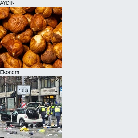
AYDIN
Ekonomi