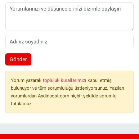
Gönder
Yorum yazarak
topluluk kurallarımızı
kabul etmiş
bulunuyor ve tüm sorumluluğu üstleniyorsunuz. Yazılan
yorumlardan Aydinpost.com hiçbir şekilde sorumlu
tutulamaz.