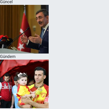
Güncel
Gündem