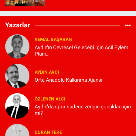
Yazarlar
KEMAL BAŞARAN
Aydın'ın Çevresel Geleceği İçin Acil Eylem
Planı...
AYDIN AVCI
Orta Anadolu Kalkınma Ajansı
ÖZLENEN ALCI
Aydın'da spor sadece zengin çocukları için
mi?
DURAN TEKE