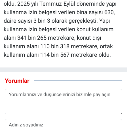
oldu. 2025 yılı Temmuz-Eylül döneminde yapı
kullanma izin belgesi verilen bina sayısı 630,
daire sayısı 3 bin 3 olarak gerçekleşti. Yapı
kullanma izin belgesi verilen konut kullanım
alanı 341 bin 265 metrekare, konut dışı
kullanım alanı 110 bin 318 metrekare, ortak
kullanım alanı 114 bin 567 metrekare oldu.
Yorumlar