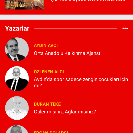
Yazarlar
AYDIN AVCI
Orta Anadolu Kalkınma Ajansı
ÖZLENEN ALCI
Aydın'da spor sadece zengin çocukları için
mi?
DURAN TEKE
Güler misiniz, Ağlar mısınız?