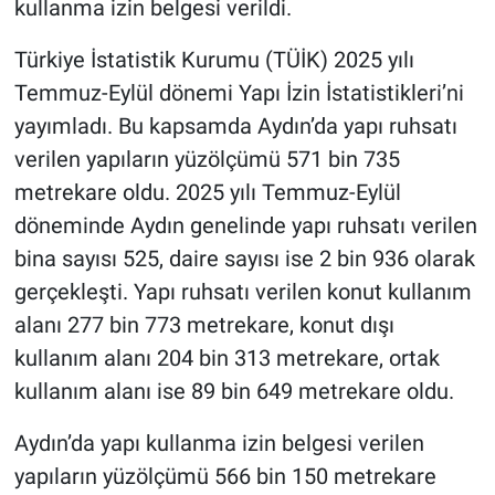
kullanma izin belgesi verildi.
Türkiye İstatistik Kurumu (TÜİK) 2025 yılı
Temmuz-Eylül dönemi Yapı İzin İstatistikleri’ni
yayımladı. Bu kapsamda Aydın’da yapı ruhsatı
verilen yapıların yüzölçümü 571 bin 735
metrekare oldu. 2025 yılı Temmuz-Eylül
döneminde Aydın genelinde yapı ruhsatı verilen
bina sayısı 525, daire sayısı ise 2 bin 936 olarak
gerçekleşti. Yapı ruhsatı verilen konut kullanım
alanı 277 bin 773 metrekare, konut dışı
kullanım alanı 204 bin 313 metrekare, ortak
kullanım alanı ise 89 bin 649 metrekare oldu.
Aydın’da yapı kullanma izin belgesi verilen
yapıların yüzölçümü 566 bin 150 metrekare