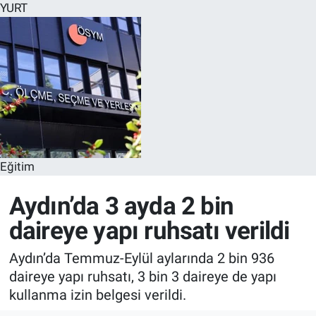
YURT
Eğitim
Aydın’da 3 ayda 2 bin
daireye yapı ruhsatı verildi
Aydın’da Temmuz-Eylül aylarında 2 bin 936
daireye yapı ruhsatı, 3 bin 3 daireye de yapı
kullanma izin belgesi verildi.