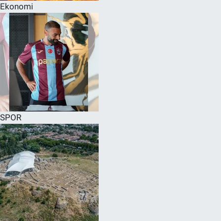
Ekonomi
SPOR