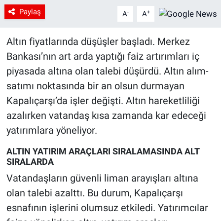
Paylaş
-
+
A
A
Altın fiyatlarında düşüşler başladı. Merkez
Bankası’nın art arda yaptığı faiz artırımları iç
piyasada altına olan talebi düşürdü. Altın alım-
satımı noktasında bir an olsun durmayan
Kapalıçarşı’da işler değişti. Altın hareketliliği
azalırken vatandaş kısa zamanda kar edeceği
yatırımlara yöneliyor.
ALTIN YATIRIM ARAÇLARI SIRALAMASINDA ALT
SIRALARDA
Vatandaşların güvenli liman arayışları altına
olan talebi azalttı. Bu durum, Kapalıçarşı
esnafının işlerini olumsuz etkiledi. Yatırımcılar