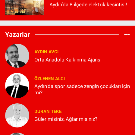
Aydın’da 8 ilçede elektrik kesintisi!
Yazarlar
AYDIN AVCI
Orta Anadolu Kalkınma Ajansı
ÖZLENEN ALCI
Aydın'da spor sadece zengin çocukları için
mi?
DURAN TEKE
Güler misiniz, Ağlar mısınız?