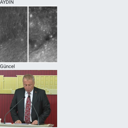
AYDIN
Güncel