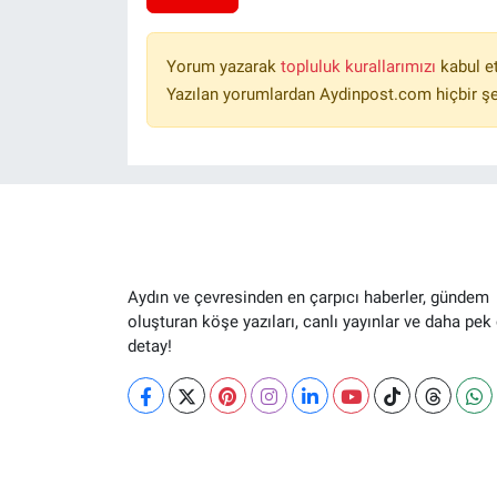
Yorum yazarak
topluluk kurallarımızı
kabul e
Yazılan yorumlardan Aydinpost.com hiçbir ş
Aydın ve çevresinden en çarpıcı haberler, gündem
oluşturan köşe yazıları, canlı yayınlar ve daha pek
detay!