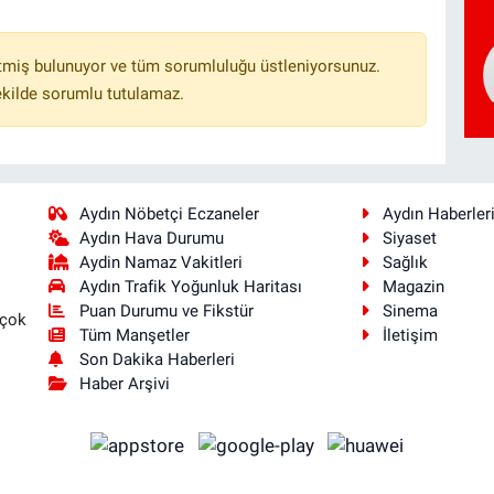
tmiş bulunuyor ve tüm sorumluluğu üstleniyorsunuz.
ekilde sorumlu tutulamaz.
Aydın Nöbetçi Eczaneler
Aydın Haberler
Aydın Hava Durumu
Siyaset
Aydin Namaz Vakitleri
Sağlık
Aydın Trafik Yoğunluk Haritası
Magazin
Puan Durumu ve Fikstür
Sinema
 çok
Tüm Manşetler
İletişim
Son Dakika Haberleri
Haber Arşivi