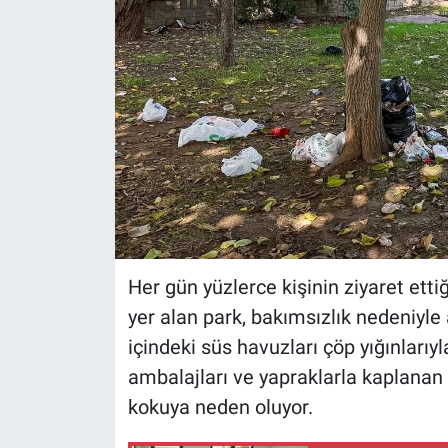
Her gün yüzlerce kişinin ziyaret etti
yer alan park, bakımsızlık nedeniyle
içindeki süs havuzları çöp yığınlarıyl
ambalajları ve yapraklarla kaplanan
kokuya neden oluyor.