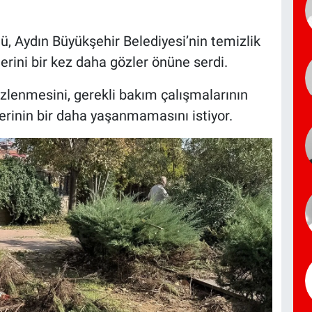
 Aydın Büyükşehir Belediyesi’nin temizlik
erini bir kez daha gözler önüne serdi.
zlenmesini, gerekli bakım çalışmalarının
erinin bir daha yaşanmamasını istiyor.