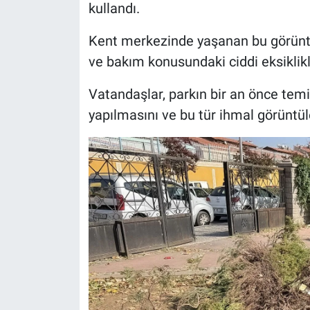
kullandı.
Kent merkezinde yaşanan bu görüntü,
ve bakım konusundaki ciddi eksiklikl
Vatandaşlar, parkın bir an önce temi
yapılmasını ve bu tür ihmal görüntül