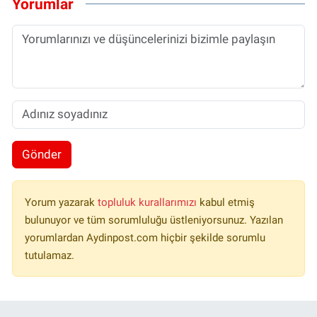
Yorumlar
Gönder
Yorum yazarak
topluluk kurallarımızı
kabul etmiş
bulunuyor ve tüm sorumluluğu üstleniyorsunuz. Yazılan
yorumlardan Aydinpost.com hiçbir şekilde sorumlu
tutulamaz.