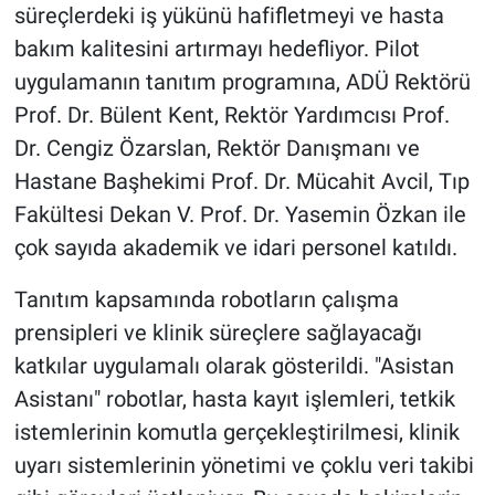
süreçlerdeki iş yükünü hafifletmeyi ve hasta
bakım kalitesini artırmayı hedefliyor. Pilot
uygulamanın tanıtım programına, ADÜ Rektörü
Prof. Dr. Bülent Kent, Rektör Yardımcısı Prof.
Dr. Cengiz Özarslan, Rektör Danışmanı ve
Hastane Başhekimi Prof. Dr. Mücahit Avcil, Tıp
Fakültesi Dekan V. Prof. Dr. Yasemin Özkan ile
çok sayıda akademik ve idari personel katıldı.
Tanıtım kapsamında robotların çalışma
prensipleri ve klinik süreçlere sağlayacağı
katkılar uygulamalı olarak gösterildi. "Asistan
Asistanı" robotlar, hasta kayıt işlemleri, tetkik
istemlerinin komutla gerçekleştirilmesi, klinik
uyarı sistemlerinin yönetimi ve çoklu veri takibi