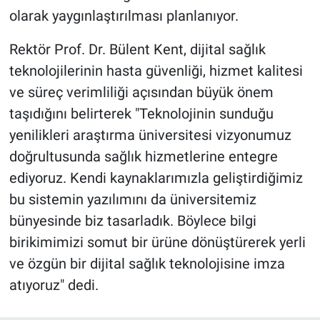
olarak yaygınlaştırılması planlanıyor.
Rektör Prof. Dr. Bülent Kent, dijital sağlık
teknolojilerinin hasta güvenliği, hizmet kalitesi
ve süreç verimliliği açısından büyük önem
taşıdığını belirterek "Teknolojinin sunduğu
yenilikleri araştırma üniversitesi vizyonumuz
doğrultusunda sağlık hizmetlerine entegre
ediyoruz. Kendi kaynaklarımızla geliştirdiğimiz
bu sistemin yazılımını da üniversitemiz
bünyesinde biz tasarladık. Böylece bilgi
birikimimizi somut bir ürüne dönüştürerek yerli
ve özgün bir dijital sağlık teknolojisine imza
atıyoruz" dedi.