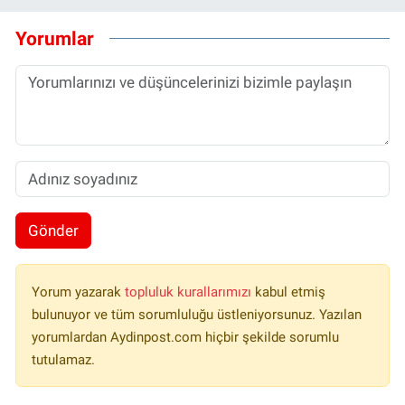
Yorumlar
Gönder
Yorum yazarak
topluluk kurallarımızı
kabul etmiş
bulunuyor ve tüm sorumluluğu üstleniyorsunuz. Yazılan
yorumlardan Aydinpost.com hiçbir şekilde sorumlu
tutulamaz.