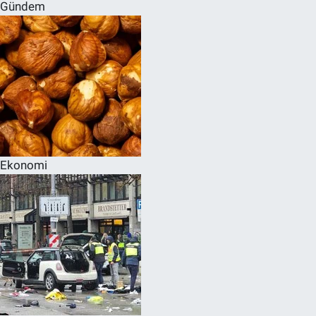
Gündem
Ekonomi