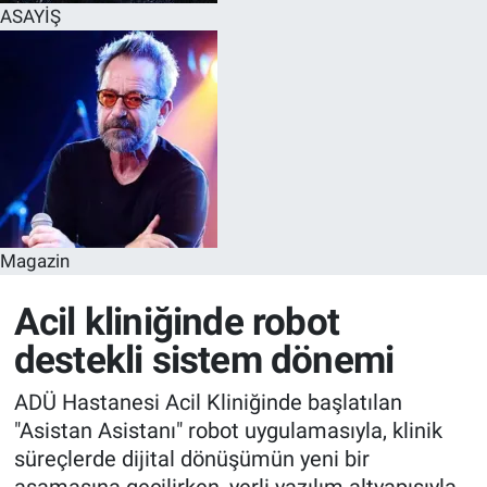
ASAYİŞ
Magazin
Acil kliniğinde robot
destekli sistem dönemi
ADÜ Hastanesi Acil Kliniğinde başlatılan
"Asistan Asistanı" robot uygulamasıyla, klinik
süreçlerde dijital dönüşümün yeni bir