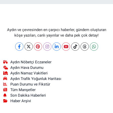
Aydın ve çevresinden en çarpıcı haberler, gündem oluşturan
köşe yazıları, canlı yayınlar ve daha pek çok detay!
Aydın Nöbetçi Eczaneler
Aydın Hava Durumu
Aydin Namaz Vakitleri
Aydın Trafik Yoğunluk Haritası
Puan Durumu ve Fikstür
Tüm Manşetler
Son Dakika Haberleri
Haber Arşivi