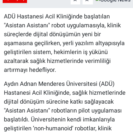
ADÜ Hastanesi Acil Kliniğinde başlatılan
"Asistan Asistanı" robot uygulamasıyla, klinik
süreçlerde dijital dönüşümün yeni bir
aşamasına geçilirken, yerli yazılım altyapısıyla
geliştirilen sistem, hekimlerin iş yükünü
azaltarak sağlık hizmetlerinde verimliliği
artırmayı hedefliyor.
Aydın Adnan Menderes Üniversitesi (ADÜ)
Hastanesi Acil Kliniğinde, sağlık hizmetlerinde
dijital dönüşüm sürecine katkı sağlayacak
"Asistan Asistanı" robotların pilot uygulaması
başlatıldı. Üniversitenin kendi imkanlarıyla
geliştirilen ’non-humanoid’ robotlar, klinik