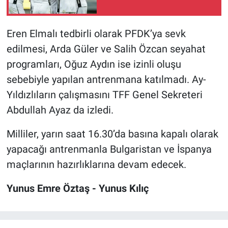
Eren Elmalı tedbirli olarak PFDK’ya sevk
edilmesi, Arda Güler ve Salih Özcan seyahat
programları, Oğuz Aydın ise izinli oluşu
sebebiyle yapılan antrenmana katılmadı. Ay-
Yıldızlıların çalışmasını TFF Genel Sekreteri
Abdullah Ayaz da izledi.
Milliler, yarın saat 16.30’da basına kapalı olarak
yapacağı antrenmanla Bulgaristan ve İspanya
maçlarının hazırlıklarına devam edecek.
Yunus Emre Öztaş - Yunus Kılıç