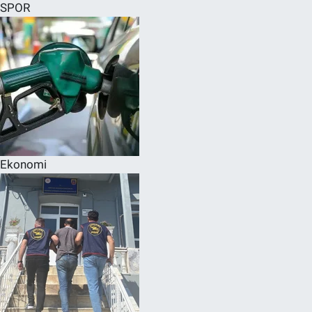
SPOR
Ekonomi