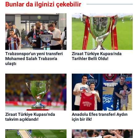
Bunlar da ilginizi çekebilir
Trabzonspor'un yeni transferi
Ziraat Türkiye Kupası'nda
Mohamed Salah Trabzon'a
Tarihler Belli Oldu!
ulaştı
Ziraat Türkiye Kupası'nda
Anadolu Efes transferi Aydın
takvim açıklandı!
için bir ilk!