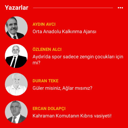
Yazarlar
AYDIN AVCI
Orta Anadolu Kalkınma Ajansı
ÖZLENEN ALCI
Aydın'da spor sadece zengin çocukları için
mi?
DURAN TEKE
Güler misiniz, Ağlar mısınız?
ERCAN DOLAPÇI
Kahraman Komutanın Kıbrıs vasiyeti!