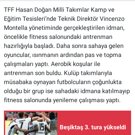
TFF Hasan Doğan Milli Takımlar Kamp ve
Eğitim Tesisleri’nde Teknik Direktör Vincenzo
Montella yönetiminde gerçekleştirilen idman,
öncelikle fitness salonundaki antrenman
hazırlığıyla başladı. Daha sonra sahaya gelen
oyuncular, ısınmanın ardından pas ve topma
çalışmaları yaptı. Aerobik koşular ile
antrenman son buldu. Kulüp takımlarıyla
müsabaka oynayan futbolcuların çoğunlukta
olduğu bir grup ise sahadaki idmana katılmayıp
fitness salonunda yenileme çalışması yaptı.
Beşiktaş 3. tura yükseldi