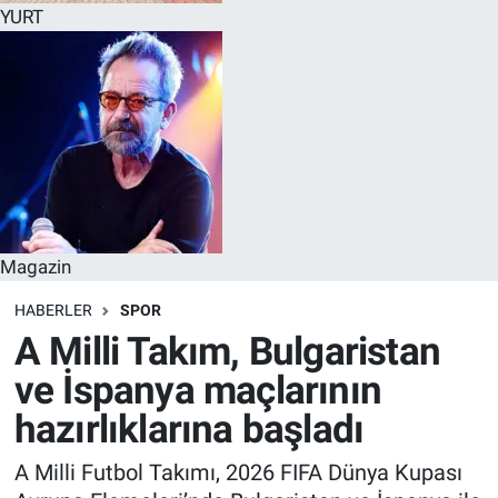
YURT
Magazin
HABERLER
SPOR
A Milli Takım, Bulgaristan
ve İspanya maçlarının
hazırlıklarına başladı
A Milli Futbol Takımı, 2026 FIFA Dünya Kupası