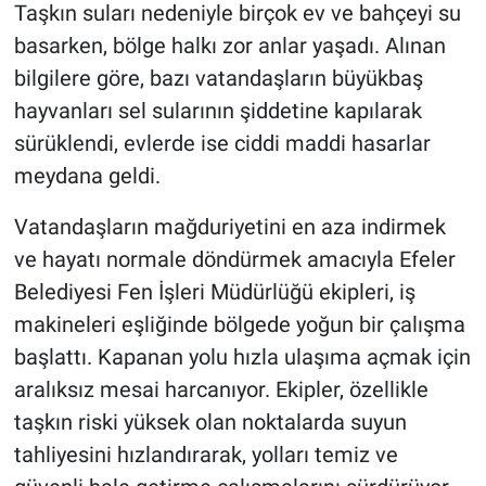
Taşkın suları nedeniyle birçok ev ve bahçeyi su
basarken, bölge halkı zor anlar yaşadı. Alınan
bilgilere göre, bazı vatandaşların büyükbaş
hayvanları sel sularının şiddetine kapılarak
sürüklendi, evlerde ise ciddi maddi hasarlar
meydana geldi.
Vatandaşların mağduriyetini en aza indirmek
ve hayatı normale döndürmek amacıyla Efeler
Belediyesi Fen İşleri Müdürlüğü ekipleri, iş
makineleri eşliğinde bölgede yoğun bir çalışma
başlattı. Kapanan yolu hızla ulaşıma açmak için
aralıksız mesai harcanıyor. Ekipler, özellikle
taşkın riski yüksek olan noktalarda suyun
tahliyesini hızlandırarak, yolları temiz ve