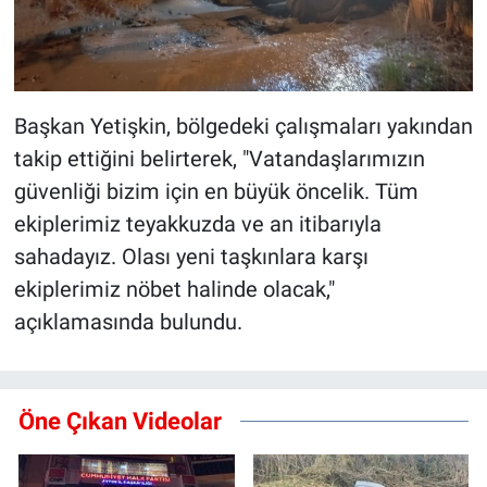
Başkan Yetişkin, bölgedeki çalışmaları yakından
takip ettiğini belirterek, "Vatandaşlarımızın
güvenliği bizim için en büyük öncelik. Tüm
ekiplerimiz teyakkuzda ve an itibarıyla
sahadayız. Olası yeni taşkınlara karşı
ekiplerimiz nöbet halinde olacak,"
açıklamasında bulundu.
Öne Çıkan Videolar