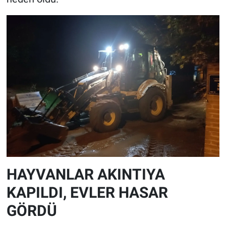
HAYVANLAR AKINTIYA
KAPILDI, EVLER HASAR
GÖRDÜ