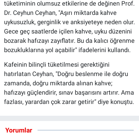
tüketiminin olumsuz etkilerine de değinen Prof.
Dr. Ceyhun Ceyhan, "Aşırı miktarda kahve
uykusuzluk, gerginlik ve anksiyeteye neden olur.
Gece geç saatlerde içilen kahve, uyku düzenini
bozarak hafızayı zayıflatır. Bu da kalıcı öğrenme
bozukluklarına yol açabilir" ifadelerini kullandı.
Kafeinin bilinçli tüketilmesi gerektiğini
hatırlatan Ceyhan, "Doğru beslenme ile doğru
zamanda, doğru miktarda alınan kahve;
hafızayı güçlendirir, sınav başarısını artırır. Ama
fazlası, yarardan çok zarar getirir" diye konuştu.
Yorumlar