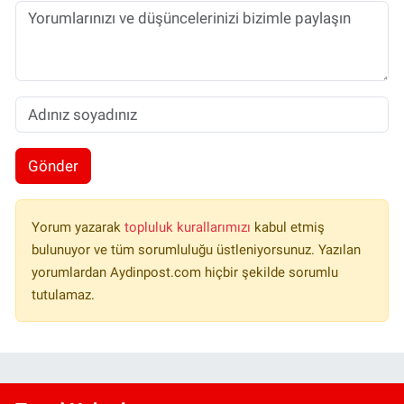
Gönder
Yorum yazarak
topluluk kurallarımızı
kabul etmiş
bulunuyor ve tüm sorumluluğu üstleniyorsunuz. Yazılan
yorumlardan Aydinpost.com hiçbir şekilde sorumlu
tutulamaz.