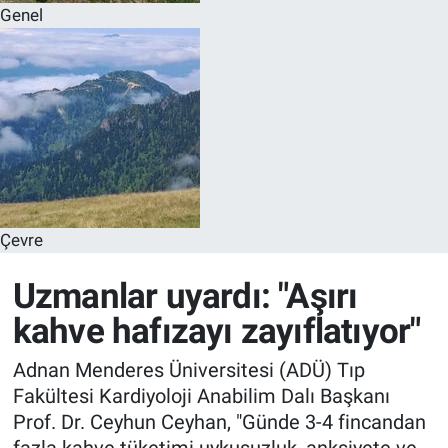
Genel
Çevre
Uzmanlar uyardı: "Aşırı
kahve hafızayı zayıflatıyor"
Adnan Menderes Üniversitesi (ADÜ) Tıp
Fakültesi Kardiyoloji Anabilim Dalı Başkanı
Prof. Dr. Ceyhun Ceyhan, "Günde 3-4 fincandan