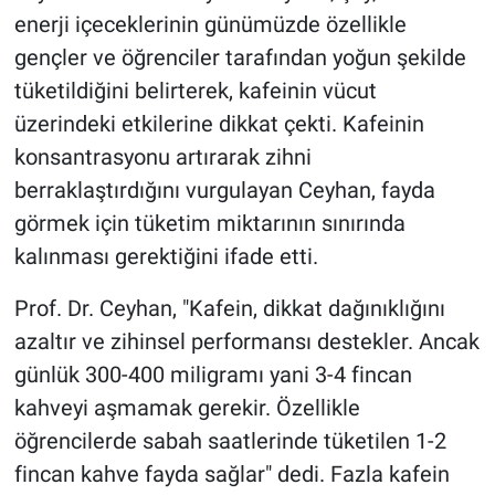
enerji içeceklerinin günümüzde özellikle
gençler ve öğrenciler tarafından yoğun şekilde
tüketildiğini belirterek, kafeinin vücut
üzerindeki etkilerine dikkat çekti. Kafeinin
konsantrasyonu artırarak zihni
berraklaştırdığını vurgulayan Ceyhan, fayda
görmek için tüketim miktarının sınırında
kalınması gerektiğini ifade etti.
Prof. Dr. Ceyhan, "Kafein, dikkat dağınıklığını
azaltır ve zihinsel performansı destekler. Ancak
günlük 300-400 miligramı yani 3-4 fincan
kahveyi aşmamak gerekir. Özellikle
öğrencilerde sabah saatlerinde tüketilen 1-2
fincan kahve fayda sağlar" dedi. Fazla kafein