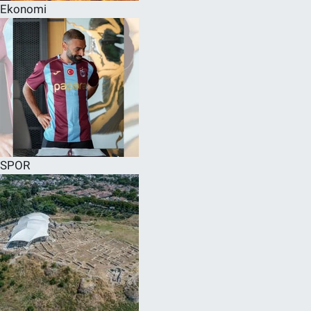
Ekonomi
SPOR