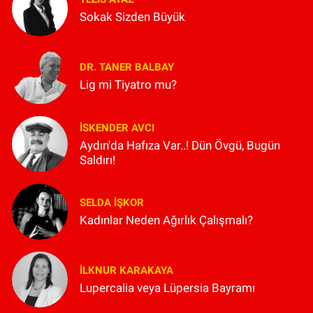
Sokak Sizden Büyük
DR. TANER BALBAY
Lig mi Tiyatro mu?
İSKENDER AVCI
Aydın'da Hafıza Var..! Dün Övgü, Bugün
Saldırı!
SELDA İŞKOR
Kadınlar Neden Ağırlık Çalışmalı?
İLKNUR KARAKAYA
Lupercalia veya Lüpersia Bayramı