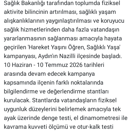
Sağlık Bakanlığı tarafından toplumda fiziksel
aktivite bilincinin artırılması, sağlıklı yaşam
alışkanlıklarının yaygınlaştırılması ve koruyucu
sağlık hizmetlerinden daha fazla vatandaşın
yararlanmasının sağlanması amacıyla hayata
geçirilen 'Hareket Yaşını Öğren, Sağlıklı Yaşa'
kampanyası, Aydın'ın Nazilli ilçesinde başladı.
10 Haziran - 10 Temmuz 2026 tarihleri
arasında devam edecek kampanya
kapsamında ilçenin farklı noktalarında
bilgilendirme ve değerlendirme stantları
kurulacak. Stantlarda vatandaşların fiziksel
uygunluk düzeylerini belirlemek amacıyla tek
ayak üzerinde denge testi, el dinamometresi ile
kavrama kuvveti ölçümü ve otur-kalk testi