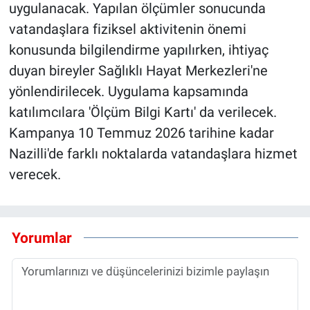
uygulanacak. Yapılan ölçümler sonucunda
vatandaşlara fiziksel aktivitenin önemi
konusunda bilgilendirme yapılırken, ihtiyaç
duyan bireyler Sağlıklı Hayat Merkezleri'ne
yönlendirilecek. Uygulama kapsamında
katılımcılara 'Ölçüm Bilgi Kartı' da verilecek.
Kampanya 10 Temmuz 2026 tarihine kadar
Nazilli'de farklı noktalarda vatandaşlara hizmet
verecek.
Yorumlar