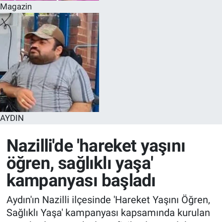
Magazin
AYDIN
Nazilli'de 'hareket yaşını
öğren, sağlıklı yaşa'
kampanyası başladı
Aydın'ın Nazilli ilçesinde 'Hareket Yaşını Öğren,
Sağlıklı Yaşa' kampanyası kapsamında kurulan