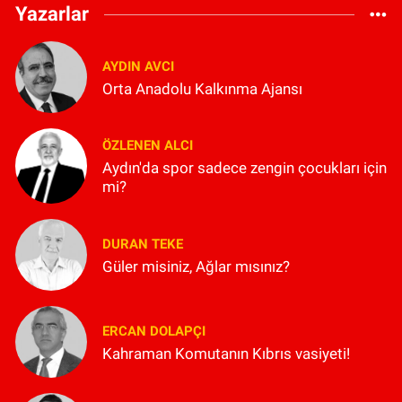
Yazarlar
AYDIN AVCI
Orta Anadolu Kalkınma Ajansı
ÖZLENEN ALCI
Aydın'da spor sadece zengin çocukları için
mi?
DURAN TEKE
Güler misiniz, Ağlar mısınız?
ERCAN DOLAPÇI
Kahraman Komutanın Kıbrıs vasiyeti!