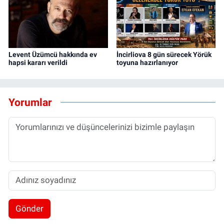
Levent Üzümcü hakkında ev
İncirliova 8 gün sürecek Yörük
hapsi kararı verildi
toyuna hazırlanıyor
Yorumlar
Gönder