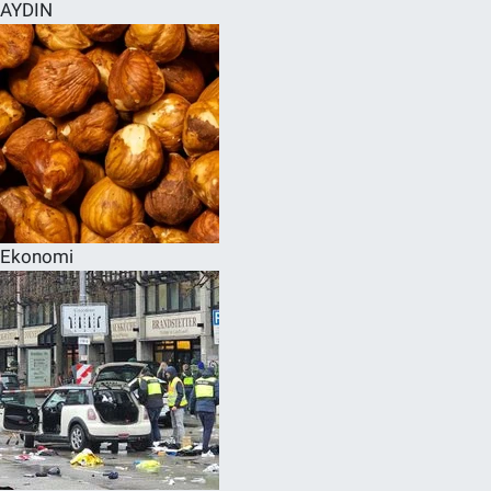
AYDIN
Ekonomi