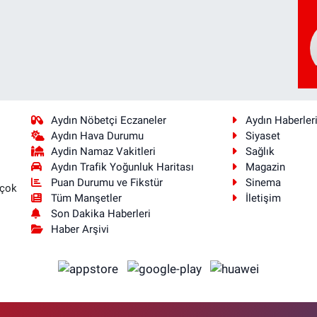
Aydın Nöbetçi Eczaneler
Aydın Haberler
Aydın Hava Durumu
Siyaset
Aydin Namaz Vakitleri
Sağlık
Aydın Trafik Yoğunluk Haritası
Magazin
Puan Durumu ve Fikstür
Sinema
 çok
Tüm Manşetler
İletişim
Son Dakika Haberleri
Haber Arşivi