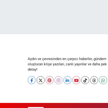
Aydın ve çevresinden en çarpıcı haberler, gündem
oluşturan köşe yazıları, canlı yayınlar ve daha pek
detay!