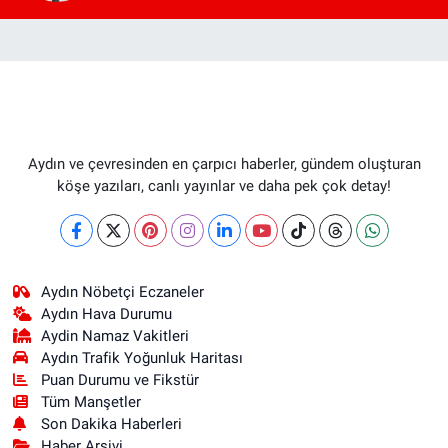
Aydın ve çevresinden en çarpıcı haberler, gündem oluşturan
köşe yazıları, canlı yayınlar ve daha pek çok detay!
Aydın Nöbetçi Eczaneler
Aydın Hava Durumu
Aydin Namaz Vakitleri
Aydın Trafik Yoğunluk Haritası
Puan Durumu ve Fikstür
Tüm Manşetler
Son Dakika Haberleri
Haber Arşivi