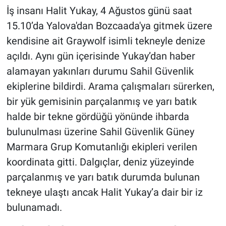
İş insanı Halit Yukay, 4 Ağustos günü saat
15.10’da Yalova'dan Bozcaada'ya gitmek üzere
kendisine ait Graywolf isimli tekneyle denize
açıldı. Aynı gün içerisinde Yukay’dan haber
alamayan yakınları durumu Sahil Güvenlik
ekiplerine bildirdi. Arama çalışmaları sürerken,
bir yük gemisinin parçalanmış ve yarı batık
halde bir tekne gördüğü yönünde ihbarda
bulunulması üzerine Sahil Güvenlik Güney
Marmara Grup Komutanlığı ekipleri verilen
koordinata gitti. Dalgıçlar, deniz yüzeyinde
parçalanmış ve yarı batık durumda bulunan
tekneye ulaştı ancak Halit Yukay’a dair bir iz
bulunamadı.