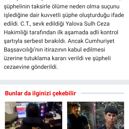
şüphelinin taksirle ölüme neden olma suçunu
işlediğine dair kuvvetli şüphe oluşturduğu ifade
edildi. C.T., sevk edildiği Yalova Sulh Ceza
Hakimliği tarafından ilk aşamada adli kontrol
şartıyla serbest bırakıldı. Ancak Cumhuriyet
Başsavcılığı’nın itirazının kabul edilmesi
üzerine tutuklama kararı verildi ve şüpheli
cezaevine gönderildi.
Bunlar da ilginizi çekebilir