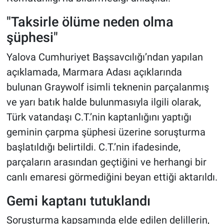
"Taksirle ölüme neden olma
şüphesi"
Yalova Cumhuriyet Başsavcılığı’ndan yapılan
açıklamada, Marmara Adası açıklarında
bulunan Graywolf isimli teknenin parçalanmış
ve yarı batık halde bulunmasıyla ilgili olarak,
Türk vatandaşı C.T.’nin kaptanlığını yaptığı
geminin çarpma şüphesi üzerine soruşturma
başlatıldığı belirtildi. C.T.’nin ifadesinde,
parçaların arasından geçtiğini ve herhangi bir
canlı emaresi görmediğini beyan ettiği aktarıldı.
Gemi kaptanı tutuklandı
Soruşturma kapsamında elde edilen delillerin,