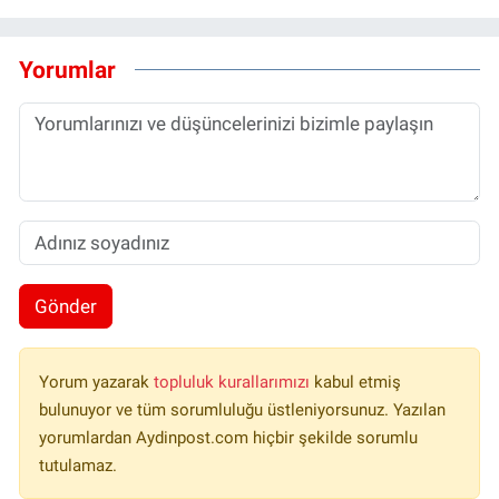
Yorumlar
Gönder
Yorum yazarak
topluluk kurallarımızı
kabul etmiş
bulunuyor ve tüm sorumluluğu üstleniyorsunuz. Yazılan
yorumlardan Aydinpost.com hiçbir şekilde sorumlu
tutulamaz.