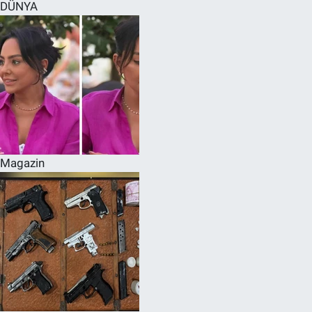
DÜNYA
Magazin