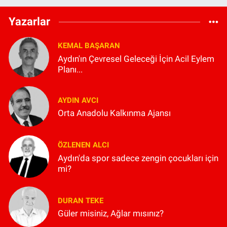
Yazarlar
KEMAL BAŞARAN
Aydın'ın Çevresel Geleceği İçin Acil Eylem
Planı...
AYDIN AVCI
Orta Anadolu Kalkınma Ajansı
ÖZLENEN ALCI
Aydın'da spor sadece zengin çocukları için
mi?
DURAN TEKE
Güler misiniz, Ağlar mısınız?