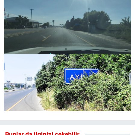
Bunlar da ilginizi çekebilir