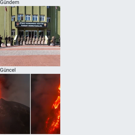
Gündem
Güncel