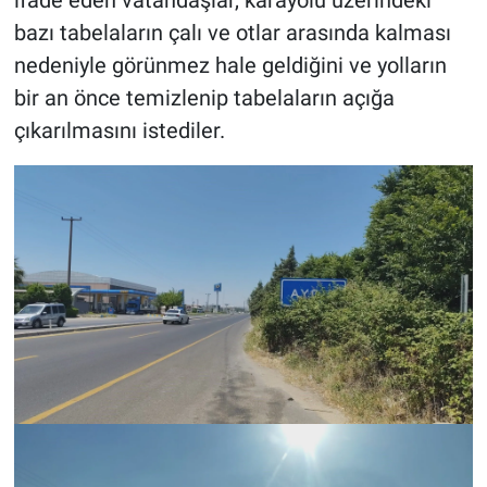
bazı tabelaların çalı ve otlar arasında kalması
nedeniyle görünmez hale geldiğini ve yolların
bir an önce temizlenip tabelaların açığa
çıkarılmasını istediler.