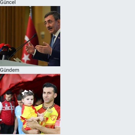
Güncel
Gündem