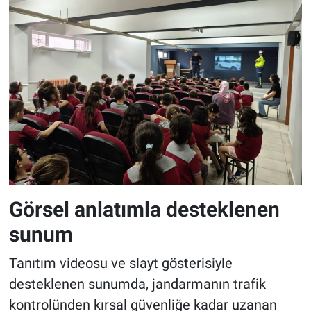
Görsel anlatımla desteklenen
sunum
Tanıtım videosu ve slayt gösterisiyle
desteklenen sunumda, jandarmanın trafik
kontrolünden kırsal güvenliğe kadar uzanan