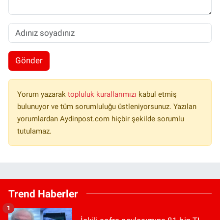
Gönder
Yorum yazarak
topluluk kurallarımızı
kabul etmiş
bulunuyor ve tüm sorumluluğu üstleniyorsunuz. Yazılan
yorumlardan Aydinpost.com hiçbir şekilde sorumlu
tutulamaz.
Trend Haberler
1