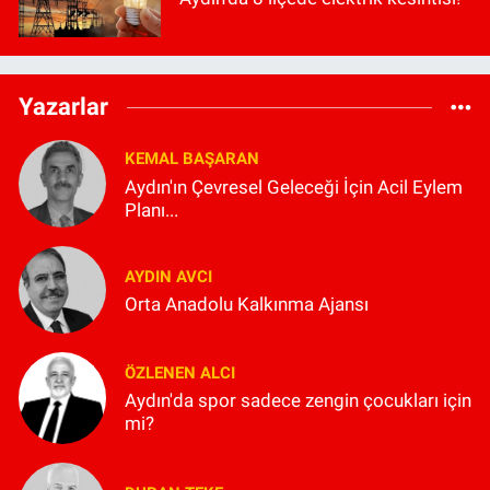
Yazarlar
KEMAL BAŞARAN
Aydın'ın Çevresel Geleceği İçin Acil Eylem
Planı...
AYDIN AVCI
Orta Anadolu Kalkınma Ajansı
ÖZLENEN ALCI
Aydın'da spor sadece zengin çocukları için
mi?