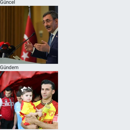
Güncel
Gündem