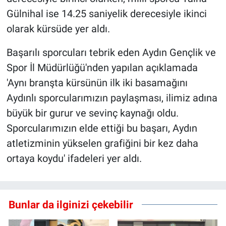
Gülnihal ise 14.25 saniyelik derecesiyle ikinci
olarak kürsüde yer aldı.
Başarılı sporcuları tebrik eden Aydın Gençlik ve
Spor İl Müdürlüğü'nden yapılan açıklamada
'Aynı branşta kürsünün ilk iki basamağını
Aydınlı sporcularımızın paylaşması, ilimiz adına
büyük bir gurur ve sevinç kaynağı oldu.
Sporcularımızın elde ettiği bu başarı, Aydın
atletizminin yükselen grafiğini bir kez daha
ortaya koydu' ifadeleri yer aldı.
Bunlar da ilginizi çekebilir