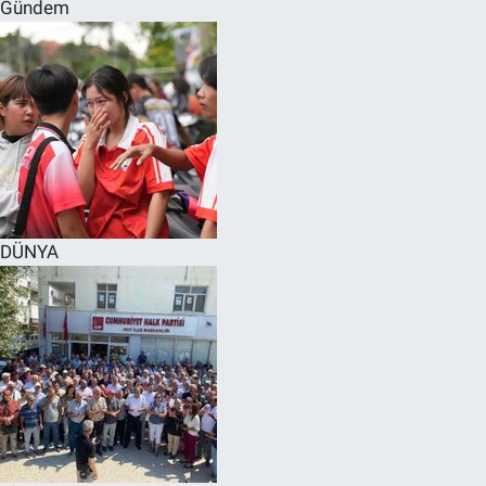
Gündem
DÜNYA