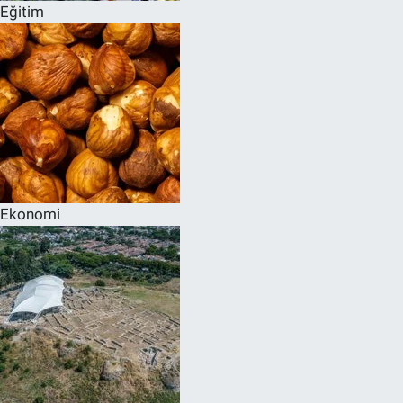
Eğitim
Ekonomi