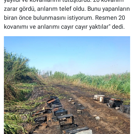
zarar gördü, arılarım telef oldu. Bunu yapanların
biran önce bulunmasını istiyorum. Resmen 20
kovanımı ve arılarımı cayır cayır yaktılar" dedi.