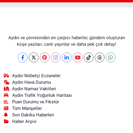
Aydın ve çevresinden en çarpıcı haberler, gündem oluşturan
köşe yazıları, canlı yayınlar ve daha pek çok detay!
Aydın Nöbetçi Eczaneler
Aydın Hava Durumu
Aydin Namaz Vakitleri
Aydın Trafik Yoğunluk Haritası
Puan Durumu ve Fikstür
Tüm Manşetler
Son Dakika Haberleri
Haber Arşivi