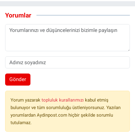
Yorumlar
Gönder
Yorum yazarak
topluluk kurallarımızı
kabul etmiş
bulunuyor ve tüm sorumluluğu üstleniyorsunuz. Yazılan
yorumlardan Aydinpost.com hiçbir şekilde sorumlu
tutulamaz.