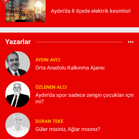
Aydın’da 8 ilçede elektrik kesintisi!
Yazarlar
AYDIN AVCI
Orta Anadolu Kalkınma Ajansı
ÖZLENEN ALCI
Aydın'da spor sadece zengin çocukları için
mi?
DURAN TEKE
Güler misiniz, Ağlar mısınız?