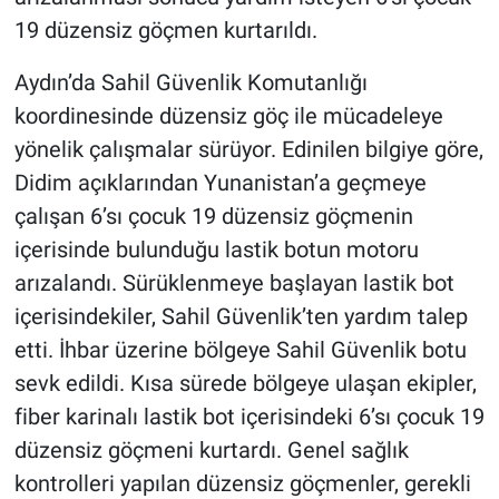
19 düzensiz göçmen kurtarıldı.
Aydın’da Sahil Güvenlik Komutanlığı
koordinesinde düzensiz göç ile mücadeleye
yönelik çalışmalar sürüyor. Edinilen bilgiye göre,
Didim açıklarından Yunanistan’a geçmeye
çalışan 6’sı çocuk 19 düzensiz göçmenin
içerisinde bulunduğu lastik botun motoru
arızalandı. Sürüklenmeye başlayan lastik bot
içerisindekiler, Sahil Güvenlik’ten yardım talep
etti. İhbar üzerine bölgeye Sahil Güvenlik botu
sevk edildi. Kısa sürede bölgeye ulaşan ekipler,
fiber karinalı lastik bot içerisindeki 6’sı çocuk 19
düzensiz göçmeni kurtardı. Genel sağlık
kontrolleri yapılan düzensiz göçmenler, gerekli