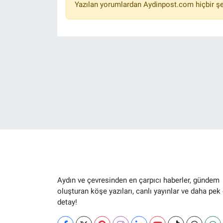
Yazılan yorumlardan Aydinpost.com hiçbir ş
Aydın ve çevresinden en çarpıcı haberler, gündem
oluşturan köşe yazıları, canlı yayınlar ve daha pek
detay!