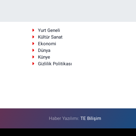
i
Yurt Geneli
Kültür Sanat
Ekonomi
Dünya
Künye
Gizlilik Politikası
Haber Yazılımı:
TE Bilişim