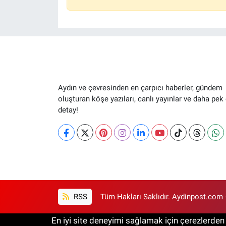
Aydın ve çevresinden en çarpıcı haberler, gündem
oluşturan köşe yazıları, canlı yayınlar ve daha pek
detay!
RSS
Tüm Hakları Saklıdır. Aydinpost.com 
En iyi site deneyimi sağlamak için çerezlerden f