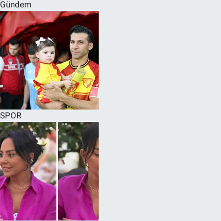
Gündem
SPOR