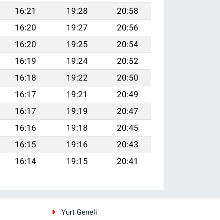
16:21
19:28
20:58
16:20
19:27
20:56
16:20
19:25
20:54
16:19
19:24
20:52
16:18
19:22
20:50
16:17
19:21
20:49
16:17
19:19
20:47
16:16
19:18
20:45
16:15
19:16
20:43
16:14
19:15
20:41
i
Yurt Geneli