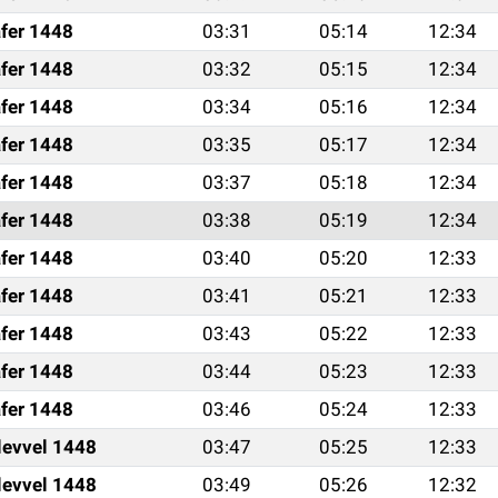
fer 1448
03:31
05:14
12:34
fer 1448
03:32
05:15
12:34
fer 1448
03:34
05:16
12:34
fer 1448
03:35
05:17
12:34
fer 1448
03:37
05:18
12:34
fer 1448
03:38
05:19
12:34
fer 1448
03:40
05:20
12:33
fer 1448
03:41
05:21
12:33
fer 1448
03:43
05:22
12:33
fer 1448
03:44
05:23
12:33
fer 1448
03:46
05:24
12:33
levvel 1448
03:47
05:25
12:33
levvel 1448
03:49
05:26
12:32