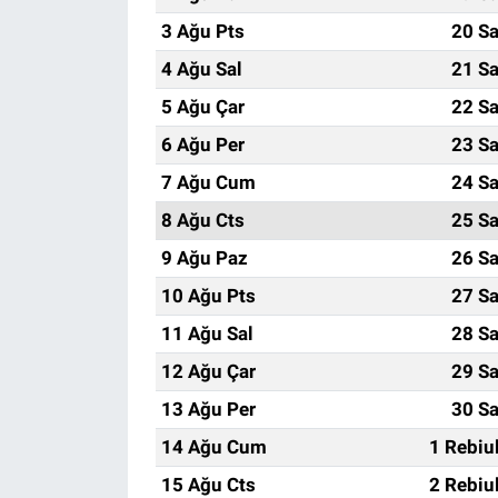
3 Ağu Pts
20 Sa
4 Ağu Sal
21 Sa
5 Ağu Çar
22 Sa
6 Ağu Per
23 Sa
7 Ağu Cum
24 Sa
8 Ağu Cts
25 Sa
9 Ağu Paz
26 Sa
10 Ağu Pts
27 Sa
11 Ağu Sal
28 Sa
12 Ağu Çar
29 Sa
13 Ağu Per
30 Sa
14 Ağu Cum
1 Rebiu
15 Ağu Cts
2 Rebiu