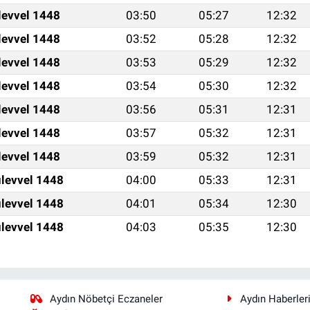
levvel 1448
03:50
05:27
12:32
levvel 1448
03:52
05:28
12:32
levvel 1448
03:53
05:29
12:32
levvel 1448
03:54
05:30
12:32
levvel 1448
03:56
05:31
12:31
levvel 1448
03:57
05:32
12:31
levvel 1448
03:59
05:32
12:31
levvel 1448
04:00
05:33
12:31
levvel 1448
04:01
05:34
12:30
levvel 1448
04:03
05:35
12:30
Aydın Nöbetçi Eczaneler
Aydın Haberler