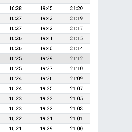
16:28
19:45
21:20
16:27
19:43
21:19
16:27
19:42
21:17
16:26
19:41
21:15
16:26
19:40
21:14
16:25
19:39
21:12
16:25
19:37
21:10
16:24
19:36
21:09
16:24
19:35
21:07
16:23
19:33
21:05
16:23
19:32
21:03
16:22
19:31
21:01
16:21
19:29
21:00