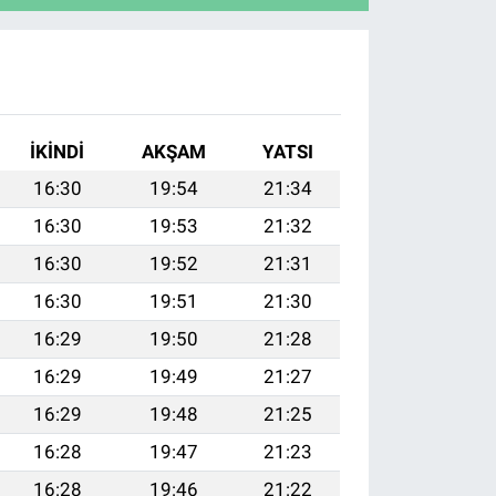
İKINDI
AKŞAM
YATSI
16:30
19:54
21:34
16:30
19:53
21:32
16:30
19:52
21:31
16:30
19:51
21:30
16:29
19:50
21:28
16:29
19:49
21:27
16:29
19:48
21:25
16:28
19:47
21:23
16:28
19:46
21:22