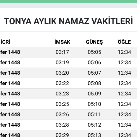
TONYA AYLIK NAMAZ VAKITLERI
İCRİ
İMSAK
GÜNEŞ
ÖĞLE
fer 1448
03:17
05:05
12:34
fer 1448
03:19
05:06
12:34
fer 1448
03:20
05:07
12:34
fer 1448
03:22
05:08
12:34
fer 1448
03:23
05:09
12:34
fer 1448
03:25
05:10
12:34
fer 1448
03:26
05:11
12:34
fer 1448
03:28
05:12
12:34
fer 1448
03:29
05:13
12:34