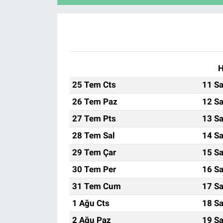
H
25 Tem Cts
11 Sa
26 Tem Paz
12 Sa
27 Tem Pts
13 Sa
28 Tem Sal
14 Sa
29 Tem Çar
15 Sa
30 Tem Per
16 Sa
31 Tem Cum
17 Sa
1 Ağu Cts
18 Sa
2 Ağu Paz
19 Sa