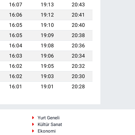
16:07
19:13
20:43
16:06
19:12
20:41
16:05
19:10
20:40
16:05
19:09
20:38
16:04
19:08
20:36
16:03
19:06
20:34
16:02
19:05
20:32
16:02
19:03
20:30
16:01
19:01
20:28
i
Yurt Geneli
Kültür Sanat
Ekonomi