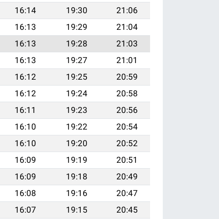
16:14
19:30
21:06
16:13
19:29
21:04
16:13
19:28
21:03
16:13
19:27
21:01
16:12
19:25
20:59
16:12
19:24
20:58
16:11
19:23
20:56
16:10
19:22
20:54
16:10
19:20
20:52
16:09
19:19
20:51
16:09
19:18
20:49
16:08
19:16
20:47
16:07
19:15
20:45