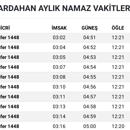
ARDAHAN AYLIK NAMAZ VAKITLER
İCRİ
İMSAK
GÜNEŞ
ÖĞLE
fer 1448
03:02
04:51
12:21
fer 1448
03:04
04:52
12:21
fer 1448
03:05
04:53
12:21
fer 1448
03:07
04:54
12:21
fer 1448
03:08
04:55
12:21
fer 1448
03:10
04:56
12:21
fer 1448
03:11
04:57
12:21
fer 1448
03:13
04:58
12:21
fer 1448
03:14
04:59
12:21
fer 1448
03:16
05:00
12:20