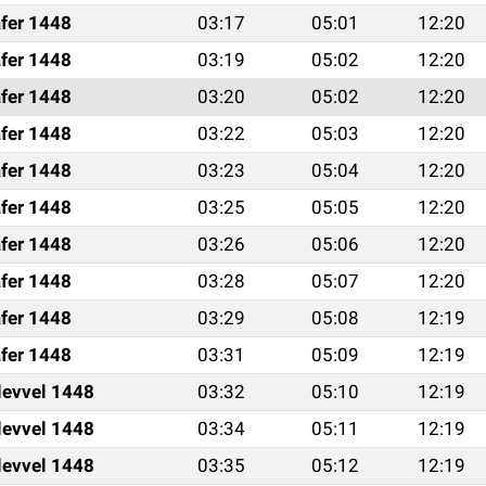
fer 1448
03:17
05:01
12:20
fer 1448
03:19
05:02
12:20
fer 1448
03:20
05:02
12:20
fer 1448
03:22
05:03
12:20
fer 1448
03:23
05:04
12:20
fer 1448
03:25
05:05
12:20
fer 1448
03:26
05:06
12:20
fer 1448
03:28
05:07
12:20
fer 1448
03:29
05:08
12:19
fer 1448
03:31
05:09
12:19
levvel 1448
03:32
05:10
12:19
levvel 1448
03:34
05:11
12:19
levvel 1448
03:35
05:12
12:19