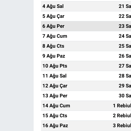
4 Ağu Sal
21 Sa
5 Ağu Çar
22 Sa
6 Ağu Per
23 Sa
7 Ağu Cum
24 Sa
8 Ağu Cts
25 Sa
9 Ağu Paz
26 Sa
10 Ağu Pts
27 Sa
11 Ağu Sal
28 Sa
12 Ağu Çar
29 Sa
13 Ağu Per
30 Sa
14 Ağu Cum
1 Rebiu
15 Ağu Cts
2 Rebiu
16 Ağu Paz
3 Rebiu