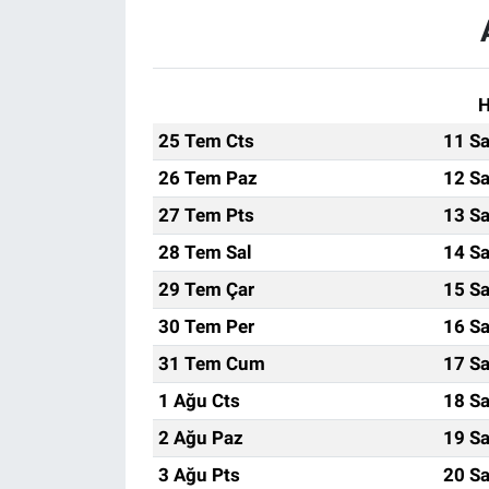
H
25 Tem Cts
11 Sa
26 Tem Paz
12 Sa
27 Tem Pts
13 Sa
28 Tem Sal
14 Sa
29 Tem Çar
15 Sa
30 Tem Per
16 Sa
31 Tem Cum
17 Sa
1 Ağu Cts
18 Sa
2 Ağu Paz
19 Sa
3 Ağu Pts
20 Sa