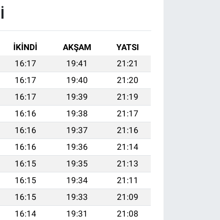
I
İKINDI
AKŞAM
YATSI
16:17
19:41
21:21
16:17
19:40
21:20
16:17
19:39
21:19
16:16
19:38
21:17
16:16
19:37
21:16
16:16
19:36
21:14
16:15
19:35
21:13
16:15
19:34
21:11
16:15
19:33
21:09
16:14
19:31
21:08