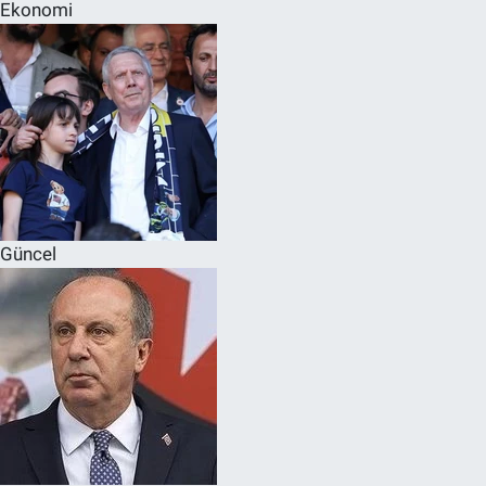
Ekonomi
Güncel