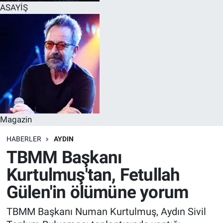
ASAYİŞ
Magazin
HABERLER
AYDIN
TBMM Başkanı
Kurtulmuş'tan, Fetullah
Gülen'in ölümüne yorum
TBMM Başkanı Numan Kurtulmuş, Aydın Sivil