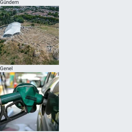
Gündem
Genel