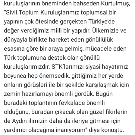
kuruluşlarının öneminden bahseden Kurtulmuş,
“Sivil Toplum Kuruluşlarımız toplumsal bir
yapının çok ötesinde gerçekten Türkiye’de
değer verdiğimiz milli bir yapıdır. Ülkemizle ve
dünyayla birlikte hareket eden gönüllülük
esasına göre bir araya gelmiş, mücadele eden
Türk toplumuna destek olan gönüllü
kuruluşlarımızdır. STK’larımızı siyasi hayatımız
boyunca hep önemsedik, gittiğimiz her yerde
onların görüşleri ile bir şekilde karşılaşmak için
zemin hazırlamayı önemli gördük. Bugün
buradaki toplantının fevkalade önemli
olduğunu, buradan çıkacak olan güzel fikirlerin
de Aydın ilimizin daha da ileriye gitmesi için
yardımcı olacağına inanıyorum” diye konuştu.