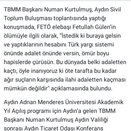
TBMM Başkanı Numan Kurtulmuş, Aydın Sivil
Toplum Buluşması toplantısında yaptığı
konuşmada, FETÖ elebaşı Fetullah Gülen’in
ölümüyle ilgili olarak, “İstedik ki buraya gelsin
ve yaptıklarının hesabını Türk yargı sistemi
önünde adalet önünde versin, ömür boyu
hapislerde çürüsün. Bu dünyada belki adaletten
kaçtı, öyle inanıyoruz ki öte tarafta bu kadar
ağır suçların karşısında ilahi adaletten kaçması
mümkün değildir" açıklamasında bulundu.
Aydın Adnan Menderes Üniversitesi Akademik
Yıl Açılış programı için Aydın’a gelen TBMM
Başkanı Numan Kurtulmuş Aydın Valiliği
sonrası Aydın Ticaret Odası Konferans