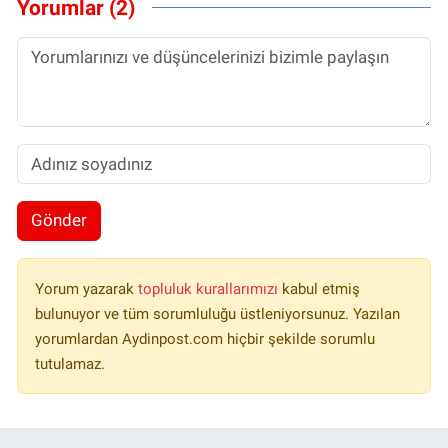
Yorumlar (2)
Gönder
Yorum yazarak
topluluk kurallarımızı
kabul etmiş
bulunuyor ve tüm sorumluluğu üstleniyorsunuz. Yazılan
yorumlardan Aydinpost.com hiçbir şekilde sorumlu
tutulamaz.