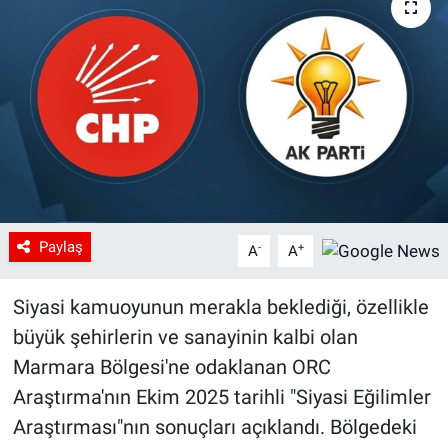
Paylaş
-
+
A
A
Siyasi kamuoyunun merakla beklediği, özellikle
büyük şehirlerin ve sanayinin kalbi olan
Marmara Bölgesi'ne odaklanan ORC
Araştırma'nın Ekim 2025 tarihli "Siyasi Eğilimler
Araştırması"nın sonuçları açıklandı. Bölgedeki