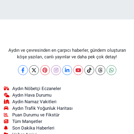
Aydın ve çevresinden en çarpıcı haberler, gündem oluşturan
köşe yazıları, canlı yayınlar ve daha pek çok detay!
Aydın Nöbetçi Eczaneler
Aydın Hava Durumu
Aydin Namaz Vakitleri
Aydın Trafik Yoğunluk Haritası
Puan Durumu ve Fikstür
Tüm Manşetler
Son Dakika Haberleri