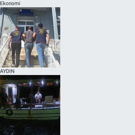
Ekonomi
AYDIN