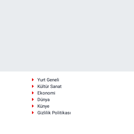
i
Yurt Geneli
Kültür Sanat
Ekonomi
Dünya
Künye
Gizlilik Politikası