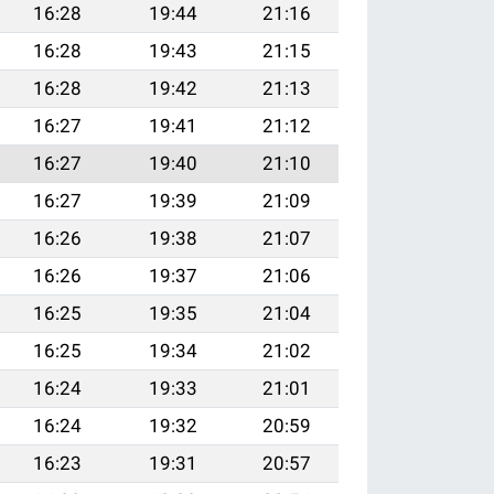
16:28
19:44
21:16
16:28
19:43
21:15
16:28
19:42
21:13
16:27
19:41
21:12
16:27
19:40
21:10
16:27
19:39
21:09
16:26
19:38
21:07
16:26
19:37
21:06
16:25
19:35
21:04
16:25
19:34
21:02
16:24
19:33
21:01
16:24
19:32
20:59
16:23
19:31
20:57