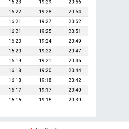
16:23
19:29
20:56
16:22
19:28
20:54
16:21
19:27
20:52
16:21
19:25
20:51
16:20
19:24
20:49
16:20
19:22
20:47
16:19
19:21
20:46
16:18
19:20
20:44
16:18
19:18
20:42
16:17
19:17
20:40
16:16
19:15
20:39