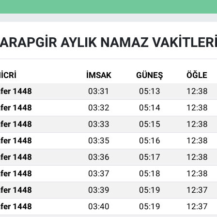
ARAPGİR AYLIK NAMAZ VAKITLER
İCRİ
İMSAK
GÜNEŞ
ÖĞLE
fer 1448
03:31
05:13
12:38
fer 1448
03:32
05:14
12:38
fer 1448
03:33
05:15
12:38
fer 1448
03:35
05:16
12:38
fer 1448
03:36
05:17
12:38
fer 1448
03:37
05:18
12:38
fer 1448
03:39
05:19
12:37
fer 1448
03:40
05:19
12:37