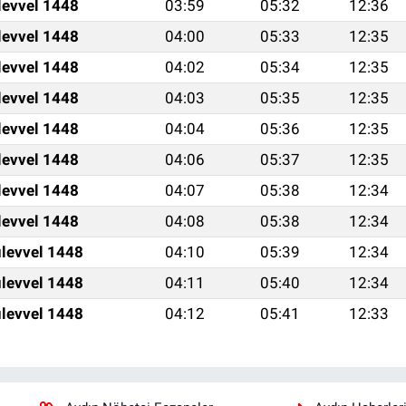
levvel 1448
03:59
05:32
12:36
levvel 1448
04:00
05:33
12:35
levvel 1448
04:02
05:34
12:35
levvel 1448
04:03
05:35
12:35
levvel 1448
04:04
05:36
12:35
levvel 1448
04:06
05:37
12:35
levvel 1448
04:07
05:38
12:34
levvel 1448
04:08
05:38
12:34
levvel 1448
04:10
05:39
12:34
levvel 1448
04:11
05:40
12:34
levvel 1448
04:12
05:41
12:33