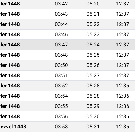
fer 1448
03:42
05:20
12:37
fer 1448
03:43
05:21
12:37
fer 1448
03:44
05:22
12:37
fer 1448
03:46
05:23
12:37
fer 1448
03:47
05:24
12:37
fer 1448
03:48
05:25
12:37
fer 1448
03:50
05:26
12:37
fer 1448
03:51
05:27
12:37
fer 1448
03:52
05:28
12:36
fer 1448
03:54
05:28
12:36
fer 1448
03:55
05:29
12:36
fer 1448
03:56
05:30
12:36
levvel 1448
03:58
05:31
12:36