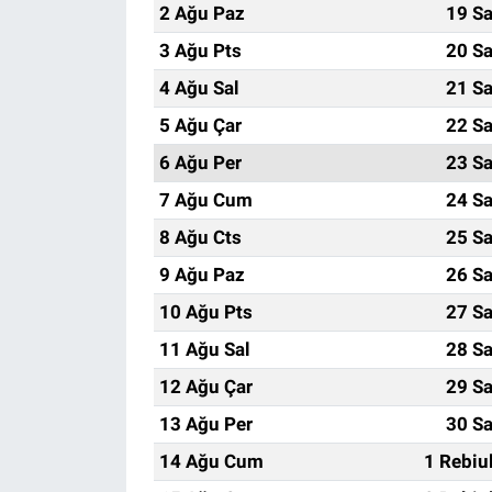
2 Ağu Paz
19 Sa
3 Ağu Pts
20 Sa
4 Ağu Sal
21 Sa
5 Ağu Çar
22 Sa
6 Ağu Per
23 Sa
7 Ağu Cum
24 Sa
8 Ağu Cts
25 Sa
9 Ağu Paz
26 Sa
10 Ağu Pts
27 Sa
11 Ağu Sal
28 Sa
12 Ağu Çar
29 Sa
13 Ağu Per
30 Sa
14 Ağu Cum
1 Rebiu