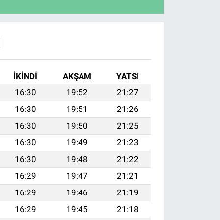
I
İKINDI
AKŞAM
YATSI
16:30
19:52
21:27
16:30
19:51
21:26
16:30
19:50
21:25
16:30
19:49
21:23
16:30
19:48
21:22
16:29
19:47
21:21
16:29
19:46
21:19
16:29
19:45
21:18