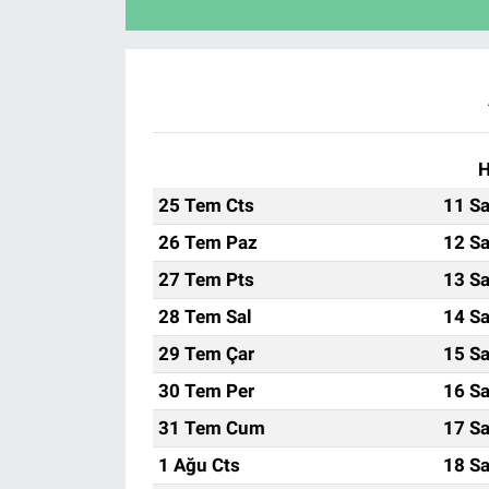
H
25 Tem Cts
11 Sa
26 Tem Paz
12 Sa
27 Tem Pts
13 Sa
28 Tem Sal
14 Sa
29 Tem Çar
15 Sa
30 Tem Per
16 Sa
31 Tem Cum
17 Sa
1 Ağu Cts
18 Sa