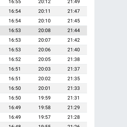
16:55
20:12
21:49
16:54
20:11
21:47
16:54
20:10
21:45
16:53
20:08
21:44
16:53
20:07
21:42
16:53
20:06
21:40
16:52
20:05
21:38
16:51
20:03
21:37
16:51
20:02
21:35
16:50
20:01
21:33
16:50
19:59
21:31
16:49
19:58
21:29
16:49
19:57
21:28
16:48
19:55
21:26