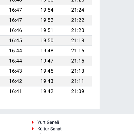
16:47
19:54
21:24
16:47
19:52
21:22
16:46
19:51
21:20
16:45
19:50
21:18
16:44
19:48
21:16
16:44
19:47
21:15
16:43
19:45
21:13
16:42
19:43
21:11
16:41
19:42
21:09
i
Yurt Geneli
Kültür Sanat