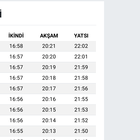
I
İKINDI
AKŞAM
YATSI
16:58
20:21
22:02
16:57
20:20
22:01
16:57
20:19
21:59
16:57
20:18
21:58
16:57
20:17
21:56
16:56
20:16
21:55
16:56
20:15
21:53
16:56
20:14
21:52
16:55
20:13
21:50