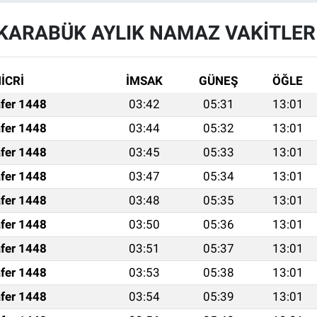
KARABÜK AYLIK NAMAZ VAKITLER
İCRİ
İMSAK
GÜNEŞ
ÖĞLE
fer 1448
03:42
05:31
13:01
fer 1448
03:44
05:32
13:01
fer 1448
03:45
05:33
13:01
fer 1448
03:47
05:34
13:01
fer 1448
03:48
05:35
13:01
fer 1448
03:50
05:36
13:01
fer 1448
03:51
05:37
13:01
fer 1448
03:53
05:38
13:01
fer 1448
03:54
05:39
13:01