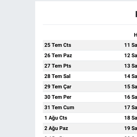
H
25 Tem Cts
11 Sa
26 Tem Paz
12 Sa
27 Tem Pts
13 Sa
28 Tem Sal
14 Sa
29 Tem Çar
15 Sa
30 Tem Per
16 Sa
31 Tem Cum
17 Sa
1 Ağu Cts
18 Sa
2 Ağu Paz
19 Sa