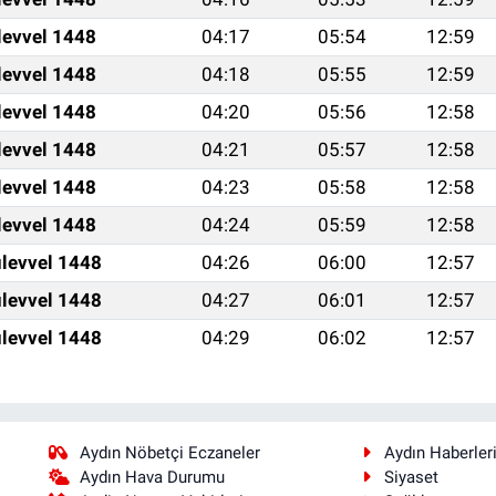
levvel 1448
04:17
05:54
12:59
levvel 1448
04:18
05:55
12:59
levvel 1448
04:20
05:56
12:58
levvel 1448
04:21
05:57
12:58
levvel 1448
04:23
05:58
12:58
levvel 1448
04:24
05:59
12:58
levvel 1448
04:26
06:00
12:57
levvel 1448
04:27
06:01
12:57
levvel 1448
04:29
06:02
12:57
Aydın Nöbetçi Eczaneler
Aydın Haberler
Aydın Hava Durumu
Siyaset