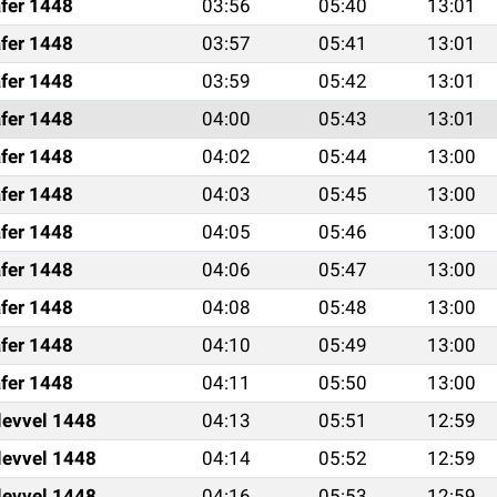
fer 1448
03:56
05:40
13:01
fer 1448
03:57
05:41
13:01
fer 1448
03:59
05:42
13:01
fer 1448
04:00
05:43
13:01
fer 1448
04:02
05:44
13:00
fer 1448
04:03
05:45
13:00
fer 1448
04:05
05:46
13:00
fer 1448
04:06
05:47
13:00
fer 1448
04:08
05:48
13:00
fer 1448
04:10
05:49
13:00
fer 1448
04:11
05:50
13:00
levvel 1448
04:13
05:51
12:59
levvel 1448
04:14
05:52
12:59
levvel 1448
04:16
05:53
12:59