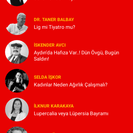
DR. TANER BALBAY
Lig mi Tiyatro mu?
İSKENDER AVCI
Aydın'da Hafıza Var..! Dün Övgü, Bugün
Saldırı!
SELDA İŞKOR
Kadınlar Neden Ağırlık Çalışmalı?
İLKNUR KARAKAYA
Lupercalia veya Lüpersia Bayramı