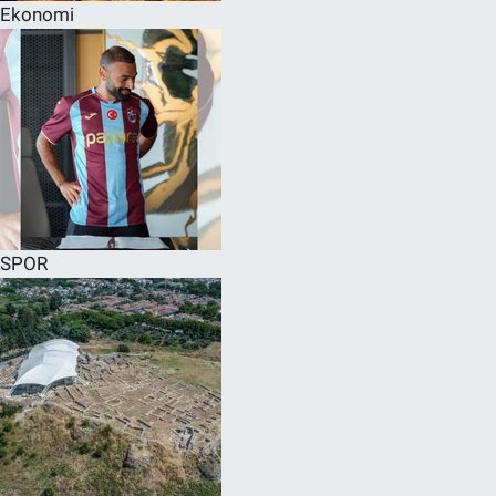
Ekonomi
SPOR