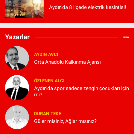
Aydın’da 8 ilçede elektrik kesintisi!
Yazarlar
AYDIN AVCI
Orta Anadolu Kalkınma Ajansı
ÖZLENEN ALCI
Aydın'da spor sadece zengin çocukları için
mi?
DURAN TEKE
Güler misiniz, Ağlar mısınız?