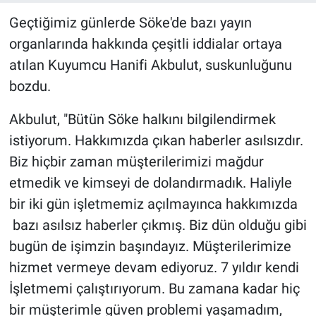
Geçtiğimiz günlerde Söke'de bazı yayın
organlarında hakkında çeşitli iddialar ortaya
atılan Kuyumcu Hanifi Akbulut, suskunluğunu
bozdu.
Akbulut, "Bütün Söke halkını bilgilendirmek
istiyorum. Hakkımızda çıkan haberler asılsızdır.
Biz hiçbir zaman müşterilerimizi mağdur
etmedik ve kimseyi de dolandırmadık. Haliyle
bir iki gün işletmemiz açılmayınca hakkımızda
bazı asılsız haberler çıkmış. Biz dün olduğu gibi
bugün de işimzin başındayız. Müşterilerimize
hizmet vermeye devam ediyoruz. 7 yıldır kendi
İşletmemi çalıştırıyorum. Bu zamana kadar hiç
bir müşterimle güven problemi yaşamadım,