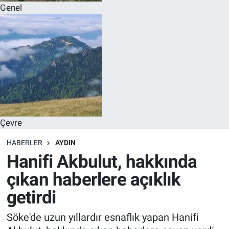
Genel
Çevre
HABERLER
AYDIN
Hanifi Akbulut, hakkında
çıkan haberlere açıklık
getirdi
Söke'de uzun yıllardır esnaflık yapan Hanifi