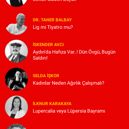
DR. TANER BALBAY
Lig mi Tiyatro mu?
İSKENDER AVCI
Aydın'da Hafıza Var..! Dün Övgü, Bugün
Saldırı!
SELDA İŞKOR
Kadınlar Neden Ağırlık Çalışmalı?
İLKNUR KARAKAYA
Lupercalia veya Lüpersia Bayramı