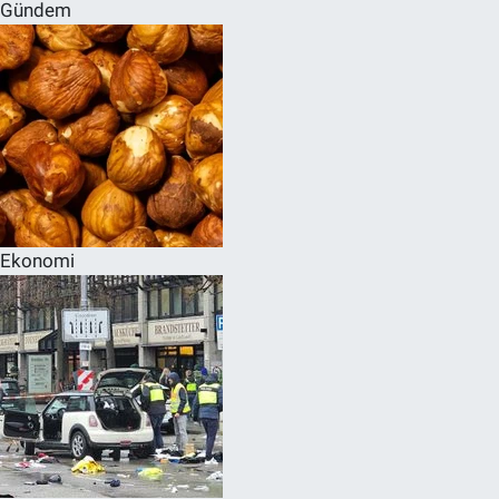
Gündem
Ekonomi