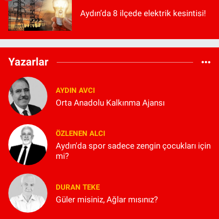
Aydın’da 8 ilçede elektrik kesintisi!
Yazarlar
AYDIN AVCI
Orta Anadolu Kalkınma Ajansı
ÖZLENEN ALCI
Aydın'da spor sadece zengin çocukları için
mi?
DURAN TEKE
Güler misiniz, Ağlar mısınız?