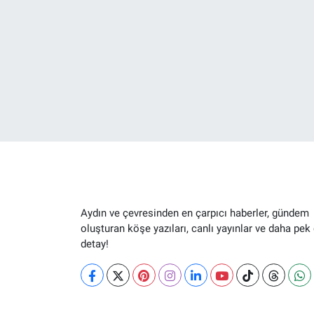
Aydın ve çevresinden en çarpıcı haberler, gündem
oluşturan köşe yazıları, canlı yayınlar ve daha pek
detay!