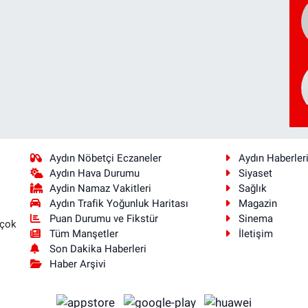
Aydın Nöbetçi Eczaneler
Aydın Haberler
Aydın Hava Durumu
Siyaset
Aydin Namaz Vakitleri
Sağlık
Aydın Trafik Yoğunluk Haritası
Magazin
Puan Durumu ve Fikstür
Sinema
 çok
Tüm Manşetler
İletişim
Son Dakika Haberleri
Haber Arşivi