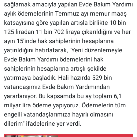
sağlamak amacıyla yapılan Evde Bakım Yardımı
aylık ödemelerinin Temmuz ayı memur maaş
katsayısına göre yapılan artışla birlikte 10 bin
125 liradan 11 bin 702 liraya çıkarıldığını ve her
ayın 15’inde hak sahiplerinin hesaplarına
yatırıldığını hatırlatarak, "Yeni düzenlemeyle
Evde Bakım Yardımı ödemelerini hak
sahiplerinin hesaplarına artışlı şekilde
yatırmaya başladık. Hali hazırda 529 bin
vatandaşımız Evde Bakım Yardımından
yararlanıyor. Bu kapsamda bu ay toplam 6,1
milyar lira ödeme yapıyoruz. Ödemelerin tüm
engelli vatandaşlarımıza hayırlı olmasını
dilerim" ifadelerine yer verdi.