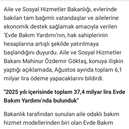
Aile ve Sosyal Hizmetler Bakanlığı, evlerinde
bakılan tam bağımlı vatandaşlar ve ailelerine
ekonomik destek sağlamak amacıyla verilen
’Evde Bakım Yardımı’nın, hak sahiplerinin
hesaplarına artışlı şekilde yatırılmaya
başlandığını duyurdu. Aile ve Sosyal Hizmetler
Bakanı Mahinur Özdemir Göktaş, konuya ilişkin
yaptığı açıklamada, Ağustos ayında toplam 6,1
milyar lira ödeme yapacaklarını bildirdi.
"2025 yılı içerisinde toplam 37,4 milyar lira Evde
Bakım Yardımı’nda bulunduk"
Bakanlık tarafından sunulan aile odaklı bakım
hizmet modellerinden biri olan Evde Bakım