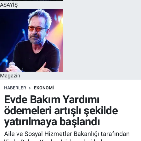
ASAYİŞ
Magazin
HABERLER
EKONOMI
Evde Bakım Yardımı
ödemeleri artışlı şekilde
yatırılmaya başlandı
Aile ve Sosyal Hizmetler Bakanlığı tarafından