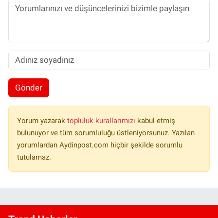
Gönder
Yorum yazarak
topluluk kurallarımızı
kabul etmiş
bulunuyor ve tüm sorumluluğu üstleniyorsunuz. Yazılan
yorumlardan Aydinpost.com hiçbir şekilde sorumlu
tutulamaz.