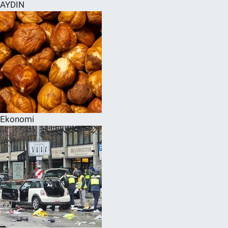
AYDIN
Ekonomi