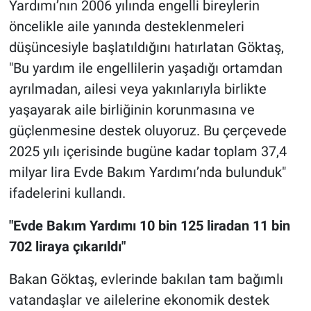
Yardımı’nın 2006 yılında engelli bireylerin
öncelikle aile yanında desteklenmeleri
düşüncesiyle başlatıldığını hatırlatan Göktaş,
"Bu yardım ile engellilerin yaşadığı ortamdan
ayrılmadan, ailesi veya yakınlarıyla birlikte
yaşayarak aile birliğinin korunmasına ve
güçlenmesine destek oluyoruz. Bu çerçevede
2025 yılı içerisinde bugüne kadar toplam 37,4
milyar lira Evde Bakım Yardımı’nda bulunduk"
ifadelerini kullandı.
"Evde Bakım Yardımı 10 bin 125 liradan 11 bin
702 liraya çıkarıldı"
Bakan Göktaş, evlerinde bakılan tam bağımlı
vatandaşlar ve ailelerine ekonomik destek