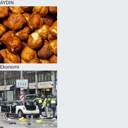
AYDIN
Ekonomi