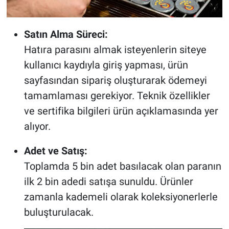
Satın Alma Süreci:
Hatıra parasını almak isteyenlerin siteye
kullanıcı kaydıyla giriş yapması, ürün
sayfasından sipariş oluşturarak ödemeyi
tamamlaması gerekiyor. Teknik özellikler
ve sertifika bilgileri ürün açıklamasında yer
alıyor.
Adet ve Satış:
Toplamda 5 bin adet basılacak olan paranın
ilk 2 bin adedi satışa sunuldu. Ürünler
zamanla kademeli olarak koleksiyonerlerle
buluşturulacak.