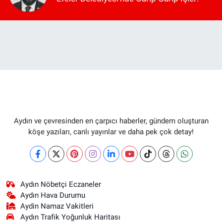
Aydın ve çevresinden en çarpıcı haberler, gündem oluşturan
köşe yazıları, canlı yayınlar ve daha pek çok detay!
Aydın Nöbetçi Eczaneler
Aydın Hava Durumu
Aydin Namaz Vakitleri
Aydın Trafik Yoğunluk Haritası