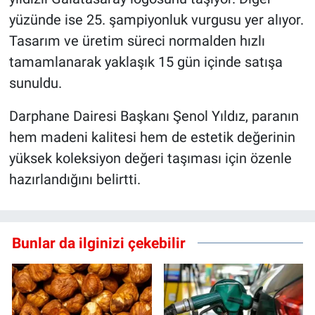
yüzünde ise 25. şampiyonluk vurgusu yer alıyor.
Tasarım ve üretim süreci normalden hızlı
tamamlanarak yaklaşık 15 gün içinde satışa
sunuldu.
Darphane Dairesi Başkanı Şenol Yıldız, paranın
hem madeni kalitesi hem de estetik değerinin
yüksek koleksiyon değeri taşıması için özenle
hazırlandığını belirtti.
Bunlar da ilginizi çekebilir