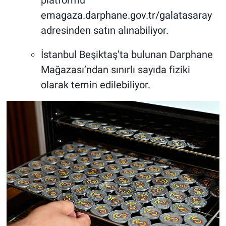
emagaza.darphane.gov.tr/galatasaray
adresinden satın alınabiliyor.
İstanbul Beşiktaş’ta bulunan Darphane
Mağazası’ndan sınırlı sayıda fiziki
olarak temin edilebiliyor.