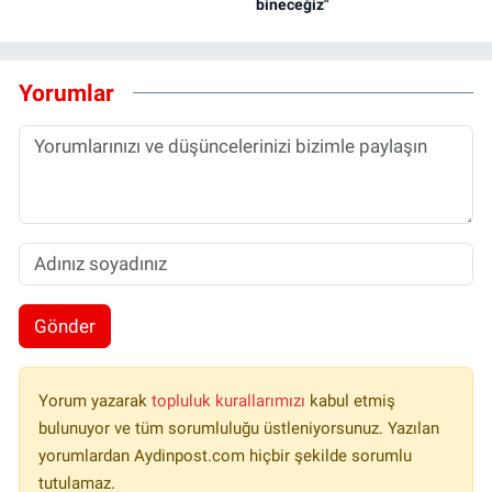
bineceğiz"
Yorumlar
Gönder
Yorum yazarak
topluluk kurallarımızı
kabul etmiş
bulunuyor ve tüm sorumluluğu üstleniyorsunuz. Yazılan
yorumlardan Aydinpost.com hiçbir şekilde sorumlu
tutulamaz.