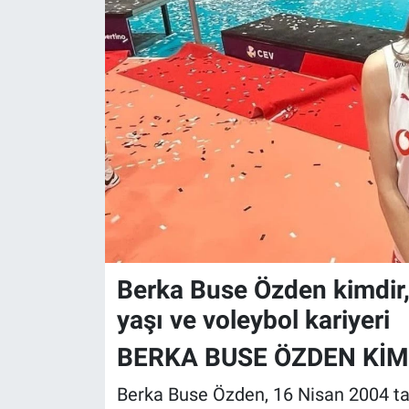
Berka Buse Özden kimdir
yaşı ve voleybol kariyeri
BERKA BUSE ÖZDEN KİMD
Berka Buse Özden, 16 Nisan 2004 ta