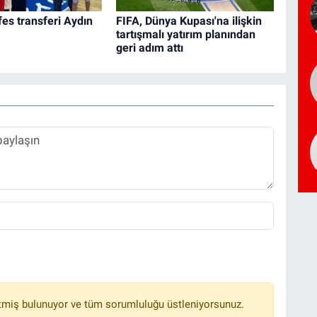
es transferi Aydın
FIFA, Dünya Kupası'na ilişkin
tartışmalı yatırım planından
geri adım attı
tmiş bulunuyor ve tüm sorumluluğu üstleniyorsunuz.