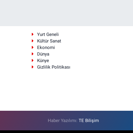
i
Yurt Geneli
Kültür Sanat
Ekonomi
Dünya
Künye
Gizlilik Politikası
Haber Yazılımı:
TE Bilişim