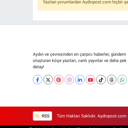
Yazılan yorumlardan Aydinpost.com hiçbir ş
Aydın ve çevresinden en çarpıcı haberler, gündem
oluşturan köşe yazıları, canlı yayınlar ve daha pek
detay!
RSS
Tüm Hakları Saklıdır. Aydinpost.com 