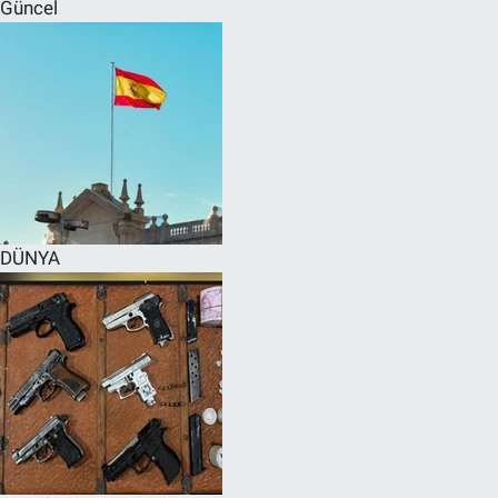
Güncel
DÜNYA