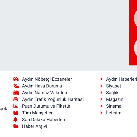
Aydın Nöbetçi Eczaneler
Aydın Haberler
Aydın Hava Durumu
Siyaset
Aydin Namaz Vakitleri
Sağlık
Aydın Trafik Yoğunluk Haritası
Magazin
Puan Durumu ve Fikstür
Sinema
 çok
Tüm Manşetler
İletişim
Son Dakika Haberleri
Haber Arşivi