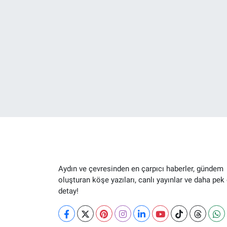
Aydın ve çevresinden en çarpıcı haberler, gündem
oluşturan köşe yazıları, canlı yayınlar ve daha pek
detay!