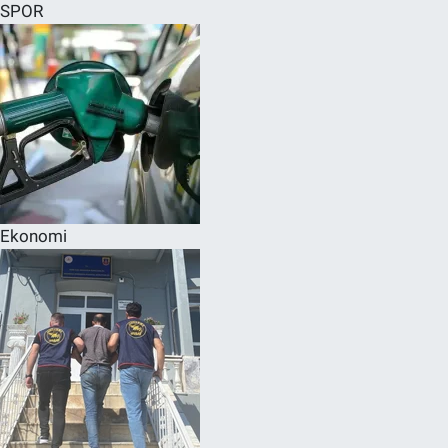
SPOR
Ekonomi