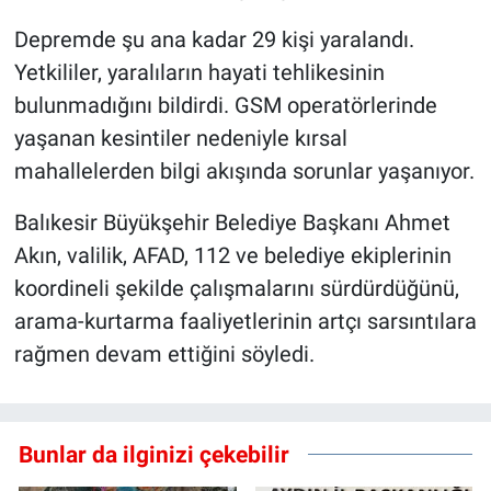
Depremde şu ana kadar 29 kişi yaralandı.
Yetkililer, yaralıların hayati tehlikesinin
bulunmadığını bildirdi. GSM operatörlerinde
yaşanan kesintiler nedeniyle kırsal
mahallelerden bilgi akışında sorunlar yaşanıyor.
Balıkesir Büyükşehir Belediye Başkanı Ahmet
Akın, valilik, AFAD, 112 ve belediye ekiplerinin
koordineli şekilde çalışmalarını sürdürdüğünü,
arama-kurtarma faaliyetlerinin artçı sarsıntılara
rağmen devam ettiğini söyledi.
Bunlar da ilginizi çekebilir