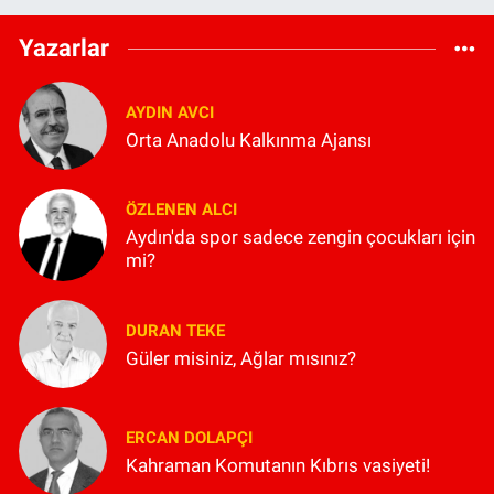
Yazarlar
AYDIN AVCI
Orta Anadolu Kalkınma Ajansı
ÖZLENEN ALCI
Aydın'da spor sadece zengin çocukları için
mi?
DURAN TEKE
Güler misiniz, Ağlar mısınız?
ERCAN DOLAPÇI
Kahraman Komutanın Kıbrıs vasiyeti!