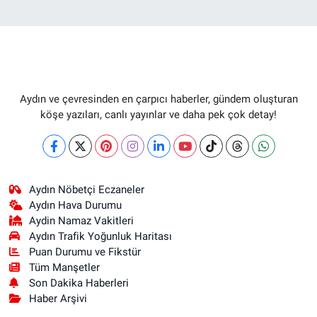
Aydın ve çevresinden en çarpıcı haberler, gündem oluşturan
köşe yazıları, canlı yayınlar ve daha pek çok detay!
Aydın Nöbetçi Eczaneler
Aydın Hava Durumu
Aydin Namaz Vakitleri
Aydın Trafik Yoğunluk Haritası
Puan Durumu ve Fikstür
Tüm Manşetler
Son Dakika Haberleri
Haber Arşivi