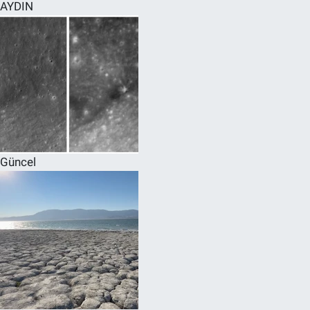
AYDIN
Güncel