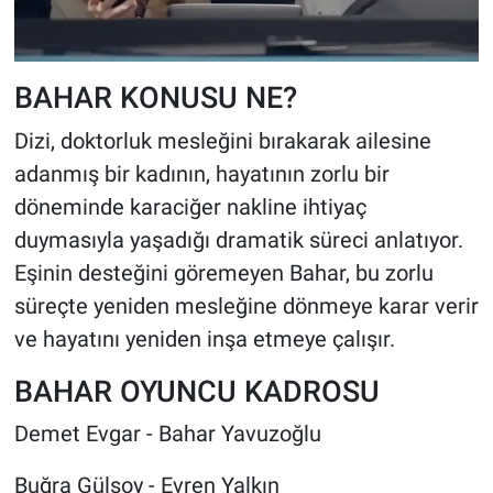
BAHAR KONUSU NE?
Dizi, doktorluk mesleğini bırakarak ailesine
adanmış bir kadının, hayatının zorlu bir
döneminde karaciğer nakline ihtiyaç
duymasıyla yaşadığı dramatik süreci anlatıyor.
Eşinin desteğini göremeyen Bahar, bu zorlu
süreçte yeniden mesleğine dönmeye karar verir
ve hayatını yeniden inşa etmeye çalışır.
BAHAR OYUNCU KADROSU
Demet Evgar - Bahar Yavuzoğlu
Buğra Gülsoy - Evren Yalkın