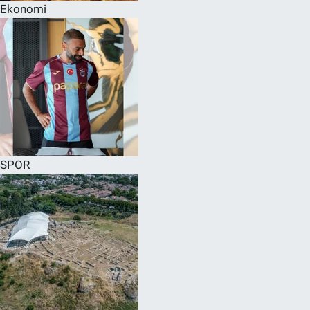
Ekonomi
SPOR