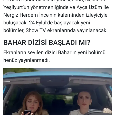
Yeşilyurt'un yönetmenliğinde ve Ayça Üzüm ile
Nergiz Herdem İnce’nin kaleminden izleyiciyle
buluşacak. 24 Eylül’de başlayacak yeni
bölümler, Show TV ekranlarında yayınlanacak.
BAHAR DİZİSİ BAŞLADI MI?
Ekranların sevilen dizisi Bahar’ın yeni bölümü
henüz yayınlanmadı.