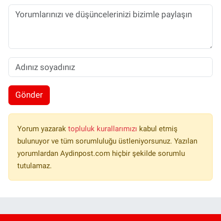
Gönder
Yorum yazarak
topluluk kurallarımızı
kabul etmiş
bulunuyor ve tüm sorumluluğu üstleniyorsunuz. Yazılan
yorumlardan Aydinpost.com hiçbir şekilde sorumlu
tutulamaz.