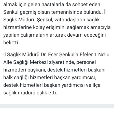
almak için gelen hastalarla da sohbet eden
Şenkul geçmiş olsun temennisinde bulundu. İl
Sağlık Müdürü Şenkul, vatandaşların sağlık
hizmetlerine kolay erişimini sağlamak amacıyla
yapılan çalışmaların artarak devam edeceğini
belirtti.
İl Sağlık Müdürü Dr. Eser Şenkul’a Efeler 1 No’lu
Aile Sağlığı Merkezi ziyaretinde, personel
hizmetleri başkanı, destek hizmetleri başkanı,
halk sağlığı hizmetleri başkan yardımcısı,
destek hizmetleri başkan yardımcısı ve ilçe
sağlık müdürü eşlik etti.