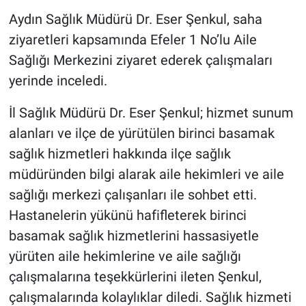
Aydın Sağlık Müdürü Dr. Eser Şenkul, saha
ziyaretleri kapsamında Efeler 1 No’lu Aile
Sağlığı Merkezini ziyaret ederek çalışmaları
yerinde inceledi.
İl Sağlık Müdürü Dr. Eser Şenkul; hizmet sunum
alanları ve ilçe de yürütülen birinci basamak
sağlık hizmetleri hakkında ilçe sağlık
müdüründen bilgi alarak aile hekimleri ve aile
sağlığı merkezi çalışanları ile sohbet etti.
Hastanelerin yükünü hafifleterek birinci
basamak sağlık hizmetlerini hassasiyetle
yürüten aile hekimlerine ve aile sağlığı
çalışmalarına teşekkürlerini ileten Şenkul,
çalışmalarında kolaylıklar diledi. Sağlık hizmeti