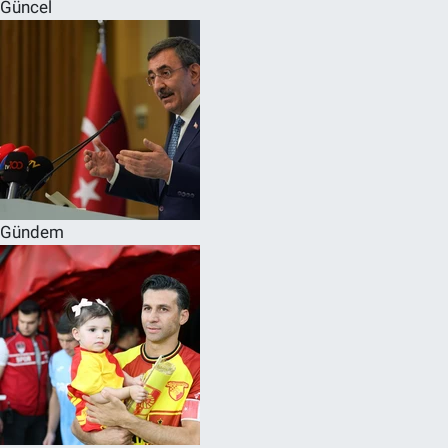
Güncel
Gündem