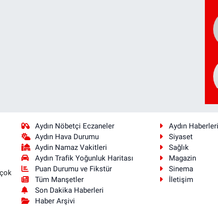
Aydın Nöbetçi Eczaneler
Aydın Haberler
Aydın Hava Durumu
Siyaset
Aydin Namaz Vakitleri
Sağlık
Aydın Trafik Yoğunluk Haritası
Magazin
Puan Durumu ve Fikstür
Sinema
 çok
Tüm Manşetler
İletişim
Son Dakika Haberleri
Haber Arşivi