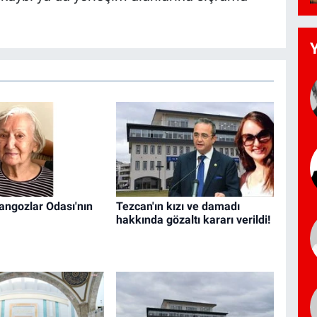
angozlar Odası'nın
Tezcan'ın kızı ve damadı
hakkında gözaltı kararı verildi!