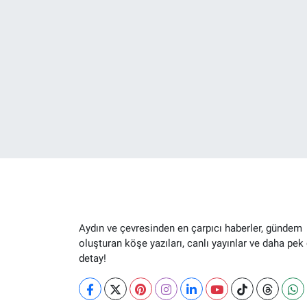
Aydın ve çevresinden en çarpıcı haberler, gündem
oluşturan köşe yazıları, canlı yayınlar ve daha pek
detay!