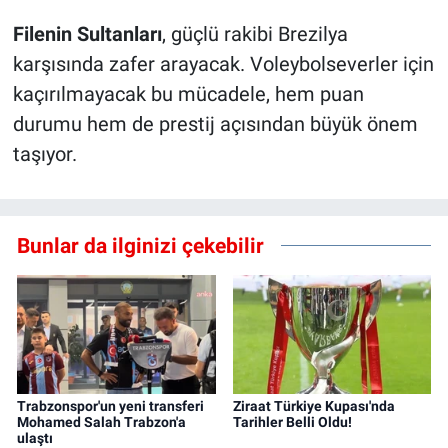
Filenin Sultanları
, güçlü rakibi Brezilya
karşısında zafer arayacak. Voleybolseverler için
kaçırılmayacak bu mücadele, hem puan
durumu hem de prestij açısından büyük önem
taşıyor.
Bunlar da ilginizi çekebilir
Trabzonspor'un yeni transferi
Ziraat Türkiye Kupası'nda
Mohamed Salah Trabzon'a
Tarihler Belli Oldu!
ulaştı