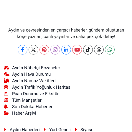
Aydın ve çevresinden en çarpıcı haberler, gündem oluşturan
köşe yazıları, canlı yayınlar ve daha pek çok detay!
Aydın Nöbetçi Eczaneler
Aydın Hava Durumu
Aydin Namaz Vakitleri
Aydın Trafik Yoğunluk Haritası
Puan Durumu ve Fikstür
Tüm Manşetler
Son Dakika Haberleri
Haber Arşivi
Aydın Haberleri
Yurt Geneli
Siyaset