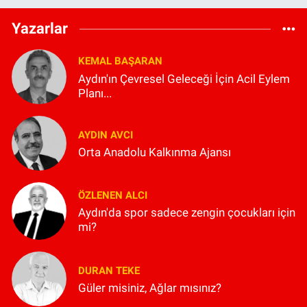
Yazarlar
KEMAL BAŞARAN
Aydın'ın Çevresel Geleceği İçin Acil Eylem
Planı...
AYDIN AVCI
Orta Anadolu Kalkınma Ajansı
ÖZLENEN ALCI
Aydın'da spor sadece zengin çocukları için
mi?
DURAN TEKE
Güler misiniz, Ağlar mısınız?