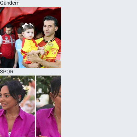
Gündem
SPOR