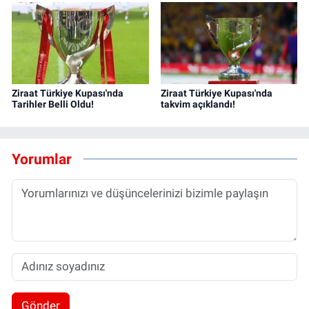
Ziraat Türkiye Kupası'nda
Ziraat Türkiye Kupası'nda
Tarihler Belli Oldu!
takvim açıklandı!
Yorumlar
Gönder