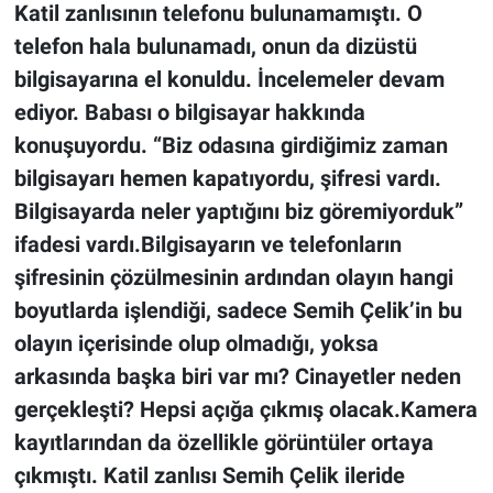
Katil zanlısının telefonu bulunamamıştı. O
telefon hala bulunamadı, onun da dizüstü
bilgisayarına el konuldu. İncelemeler devam
ediyor. Babası o bilgisayar hakkında
konuşuyordu. “Biz odasına girdiğimiz zaman
bilgisayarı hemen kapatıyordu, şifresi vardı.
Bilgisayarda neler yaptığını biz göremiyorduk”
ifadesi vardı.Bilgisayarın ve telefonların
şifresinin çözülmesinin ardından olayın hangi
boyutlarda işlendiği, sadece Semih Çelik’in bu
olayın içerisinde olup olmadığı, yoksa
arkasında başka biri var mı? Cinayetler neden
gerçekleşti? Hepsi açığa çıkmış olacak.Kamera
kayıtlarından da özellikle görüntüler ortaya
çıkmıştı. Katil zanlısı Semih Çelik ileride