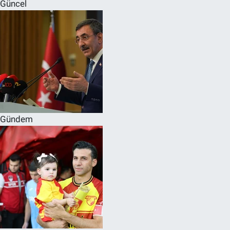
Güncel
Gündem