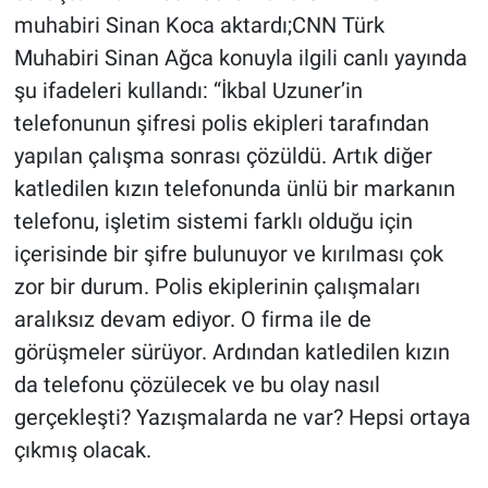
muhabiri Sinan Koca aktardı;CNN Türk
Muhabiri Sinan Ağca konuyla ilgili canlı yayında
şu ifadeleri kullandı: “İkbal Uzuner’in
telefonunun şifresi polis ekipleri tarafından
yapılan çalışma sonrası çözüldü. Artık diğer
katledilen kızın telefonunda ünlü bir markanın
telefonu, işletim sistemi farklı olduğu için
içerisinde bir şifre bulunuyor ve kırılması çok
zor bir durum. Polis ekiplerinin çalışmaları
aralıksız devam ediyor. O firma ile de
görüşmeler sürüyor. Ardından katledilen kızın
da telefonu çözülecek ve bu olay nasıl
gerçekleşti? Yazışmalarda ne var? Hepsi ortaya
çıkmış olacak.